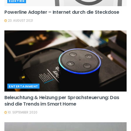
ELEKTRIK
Powerline Adapter – Internet durch die Steckdose
23. AUGUST 2021
ENTERTAINMENT
Beleuchtung & Heizung per Sprachsteuerung: Das
sind die Trends im Smart Home
10. SEPTEMBER 2020