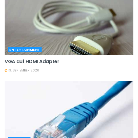
ENTERTAINMENT
VGA auf HDMI Adapter
13. SEPTEMBER 2020