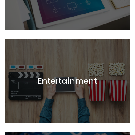
Entertainment