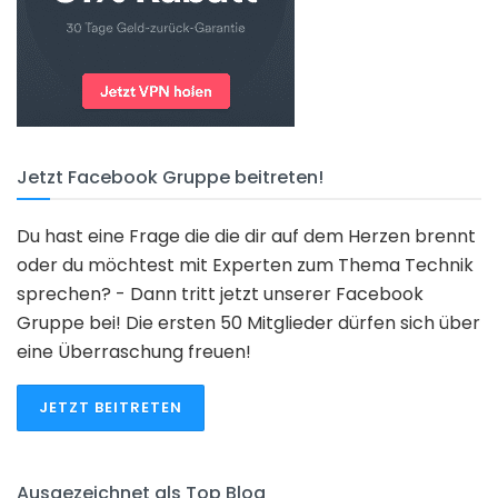
Jetzt Facebook Gruppe beitreten!
Du hast eine Frage die die dir auf dem Herzen brennt
oder du möchtest mit Experten zum Thema Technik
sprechen? - Dann tritt jetzt unserer Facebook
Gruppe bei! Die ersten 50 Mitglieder dürfen sich über
eine Überraschung freuen!
JETZT BEITRETEN
Ausgezeichnet als Top Blog