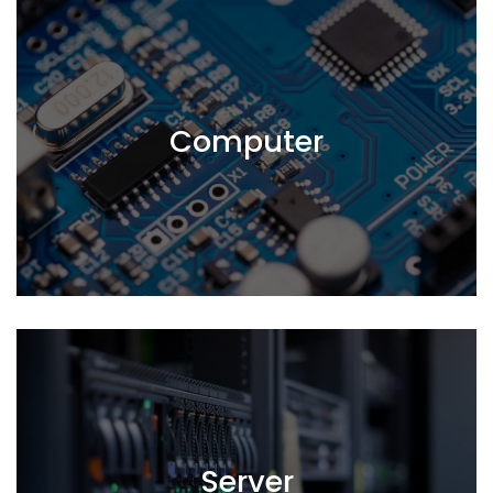
Computer
Server