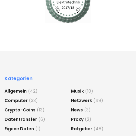
Kategorien
Allgemein
(42)
Musik
(10)
Computer
(33)
Netzwerk
(49)
Crypto-Coins
(13)
News
(3)
Datentransfer
(6)
Proxy
(2)
Eigene Daten
(1)
Ratgeber
(48)