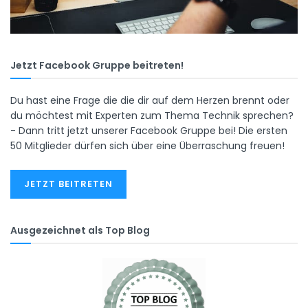
Jetzt Facebook Gruppe beitreten!
Du hast eine Frage die die dir auf dem Herzen brennt oder
du möchtest mit Experten zum Thema Technik sprechen?
- Dann tritt jetzt unserer Facebook Gruppe bei! Die ersten
50 Mitglieder dürfen sich über eine Überraschung freuen!
JETZT BEITRETEN
Ausgezeichnet als Top Blog