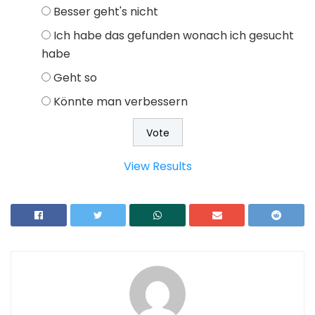
Besser geht's nicht
Ich habe das gefunden wonach ich gesucht
habe
Geht so
Könnte man verbessern
View Results