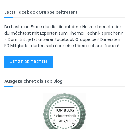
Jetzt Facebook Gruppe beitreten!
Du hast eine Frage die die dir auf dem Herzen brennt oder
du möchtest mit Experten zum Thema Technik sprechen?
- Dann tritt jetzt unserer Facebook Gruppe bei! Die ersten
50 Mitglieder dürfen sich über eine Überraschung freuen!
JETZT BEITRETEN
Ausgezeichnet als Top Blog