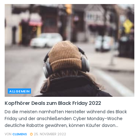
ALLGEMEIN
Kopfhörer Deals zum Black Friday 2022
Da die meisten namhaften Hersteller während des Black
Friday und der anschließenden Cyber ​​Monday-Woche
deutliche Rabatte gewähren, können Käufer davon...
VON
CLEMENS
25. NOVEMBER 2022