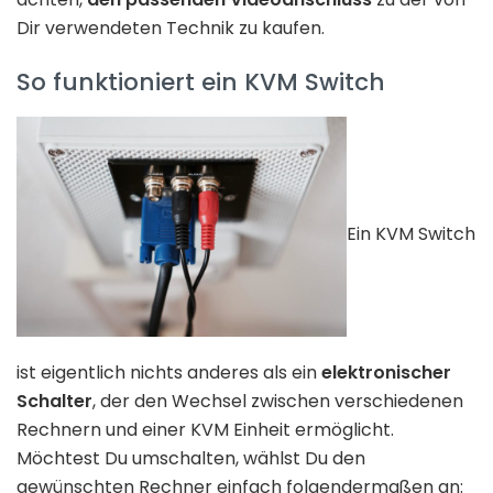
Dir verwendeten Technik zu kaufen.
So funktioniert ein KVM Switch
Ein KVM Switch
ist eigentlich nichts anderes als ein
elektronischer
Schalter
, der den Wechsel zwischen verschiedenen
Rechnern und einer KVM Einheit ermöglicht.
Möchtest Du umschalten, wählst Du den
gewünschten Rechner einfach folgendermaßen an: