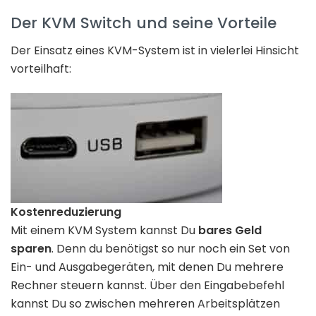
Der KVM Switch und seine Vorteile
Der Einsatz eines KVM-System ist in vielerlei Hinsicht
vorteilhaft:
Kostenreduzierung
Mit einem KVM System kannst Du
bares Geld
sparen
. Denn du benötigst so nur noch ein Set von
Ein- und Ausgabegeräten, mit denen Du mehrere
Rechner steuern kannst. Über den Eingabebefehl
kannst Du so zwischen mehreren Arbeitsplätzen