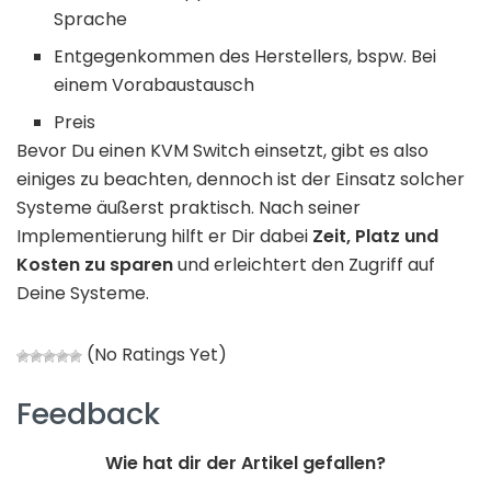
Sprache
Entgegenkommen des Herstellers, bspw. Bei
einem Vorabaustausch
Preis
Bevor Du einen KVM Switch einsetzt, gibt es also
einiges zu beachten, dennoch ist der Einsatz solcher
Systeme äußerst praktisch. Nach seiner
Implementierung hilft er Dir dabei
Zeit, Platz und
Kosten zu sparen
und erleichtert den Zugriff auf
Deine Systeme.
(No Ratings Yet)
Feedback
Wie hat dir der Artikel gefallen?