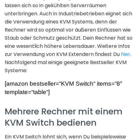
lassen sich so in gekühlten Serverräumen
unterbringen. Auch in Industriebetrieben eignet sich
die Verwendung eines KVM Systems, denn der
Rechner wird so optimal vor äußeren Einflüssen wie
Staub oder Schmutz geschützt. Dein Rechner hat so
eine wesentlich höhere Lebensdauer. Weitere Infos
zur Verwendung von KVM Extendern findest Du
hier
.
Nachfolgend mal einige geeignete Bestseller KVM
Systeme:
[amazon bestseller=“KVM Switch“ items=“8″
template=“table“]
Mehrere Rechner mit einem
KVM Switch bedienen
Ein KVM Switch lohnt sich, wenn Du beispielsweise