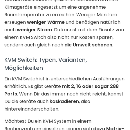
Klimageräte eingesetzt um eine angenehme
Raumtemperatur zu erreichen. Weniger Monitore
erzeugen
weniger Wärme
und benötigen natürlich
auch
weniger Strom
. Du kannst mit dem Einsatz von
einem KVM Switch also nicht nur Kosten sparen,
sondern auch gleich noch
die Umwelt schonen
.
KVM Switch: Typen, Varianten,
Möglichkeiten
Ein KVM Switch ist in unterschiedlichen Ausführungen
erhältlich. Es gibt Geräte
mit 2, 16 oder sogar 288
Ports
. Wenn Dir das immer noch nicht reicht, kannst
Du die Geräte auch
kaskadieren
, also
hintereinanderschalten.
Möchtest Du ein KVM System in einem
Rechenzentrum einsetzen, eignen sich
dazu Matrix-