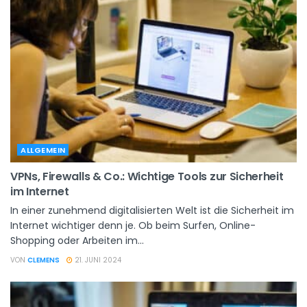
ALLGEMEIN
VPNs, Firewalls & Co.: Wichtige Tools zur Sicherheit
im Internet
In einer zunehmend digitalisierten Welt ist die Sicherheit im
Internet wichtiger denn je. Ob beim Surfen, Online-
Shopping oder Arbeiten im...
VON
CLEMENS
21. JUNI 2024