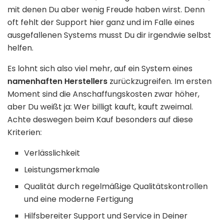
mit denen Du aber wenig Freude haben wirst. Denn
oft fehlt der Support hier ganz und im Falle eines
ausgefallenen Systems musst Du dir irgendwie selbst
helfen.
Es lohnt sich also viel mehr, auf ein System eines
namenhaften Herstellers
zurückzugreifen. Im ersten
Moment sind die Anschaffungskosten zwar höher,
aber Du weißt ja: Wer billigt kauft, kauft zweimal.
Achte deswegen beim Kauf besonders auf diese
Kriterien:
Verlässlichkeit
Leistungsmerkmale
Qualität durch regelmäßige Qualitätskontrollen
und eine moderne Fertigung
Hilfsbereiter Support und Service in Deiner