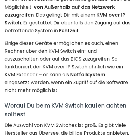
Möglichkeit,
von Außerhalb auf das Netzwerk
zuzugreifen
. Das gelingt Dir mit einem
KVM over IP
Switch
. Er gestattet Dir ebenfalls den Zugang auf das
betreffende System in
Echtzeit
.
Einige dieser Geräte ermöglichen es auch, einen
Rechner über den KVM Switch ein- und
auszuschalten oder auf das BIOS zuzugreifen. So
funktioniert der KVM over IP Switch ähnlich wie ein
KVM Extender – er kann als
Notfallsystem
eingesetzt werden, wenn ein Zugriff auf die Software
nicht mehr möglich ist.
Worauf Du beim KVM Switch kaufen achten
solltest
Die Auswahl von KVM Switches ist groß. Es gibt viele
Hersteller aus Übersee, die billige Produkte anbieten,