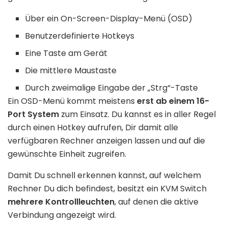
Über ein On-Screen-Display-Menü (OSD)
Benutzerdefinierte Hotkeys
Eine Taste am Gerät
Die mittlere Maustaste
Durch zweimalige Eingabe der „Strg“-Taste
Ein OSD-Menü kommt meistens
erst ab einem 16-
Port System
zum Einsatz. Du kannst es in aller Regel
durch einen Hotkey aufrufen, Dir damit alle
verfügbaren Rechner anzeigen lassen und auf die
gewünschte Einheit zugreifen.
Damit Du schnell erkennen kannst, auf welchem
Rechner Du dich befindest, besitzt ein KVM Switch
mehrere Kontrollleuchten
, auf denen die aktive
Verbindung angezeigt wird.