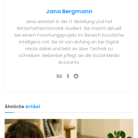
Jana Bergmann
Jana arbeitet in der IT Abteilung und hat
Wirtschaftsinformatik studiert. Sie macht aktuell
bei einem Forschungsprojekt im Bereich künstliche
Intelligenz mit. Sie ist von Anfang an bei Digital
Hacks dabei und liebt es über Technik zu
schreiben. Nebenbei pflegt sie die Social Media
Accounts.
Ähnliche
Artikel