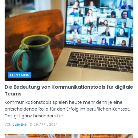
ALLGEMEIN
Die Bedeutung von Kommunikationstools für digitale
Teams
Kommunikationstools spielen heute mehr denn je eine
entscheidende Rolle für den Erfolg im beruflichen Kontext.
Das gilt ganz besonders für...
VON
CLEMENS
29. APRIL 2024