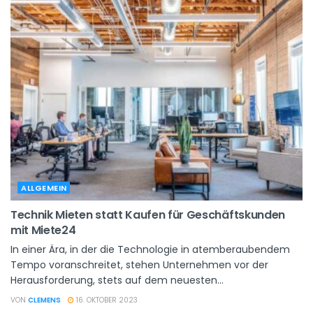
ALLGEMEIN
Technik Mieten statt Kaufen für Geschäftskunden
mit Miete24
In einer Ära, in der die Technologie in atemberaubendem
Tempo voranschreitet, stehen Unternehmen vor der
Herausforderung, stets auf dem neuesten...
VON
CLEMENS
16. OKTOBER 2023