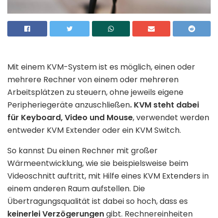
Mit einem KVM-System ist es möglich, einen oder
mehrere Rechner von einem oder mehreren
Arbeitsplätzen zu steuern, ohne jeweils eigene
Peripheriegeräte anzuschließen
. KVM steht dabei
für Keyboard, Video und Mouse
, verwendet werden
entweder KVM Extender oder ein KVM Switch.
So kannst Du einen Rechner mit großer
Wärmeentwicklung, wie sie beispielsweise beim
Videoschnitt auftritt, mit Hilfe eines KVM Extenders in
einem anderen Raum aufstellen. Die
Übertragungsqualität ist dabei so hoch, dass es
keinerlei Verzögerungen
gibt. Rechnereinheiten