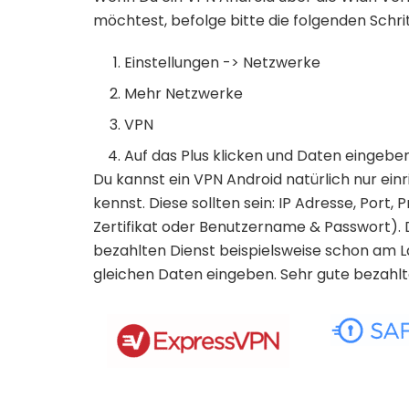
möchtest, befolge bitte die folgenden Schrit
Einstellungen -> Netzwerke
Mehr Netzwerke
VPN
Auf das Plus klicken und Daten eingebe
Du kannst ein VPN Android natürlich nur ei
kennst. Diese sollten sein: IP Adresse, Port
Zertifikat oder Benutzername & Passwort)
bezahlten Dienst beispielsweise schon am La
gleichen Daten eingeben. Sehr gute bezahlte