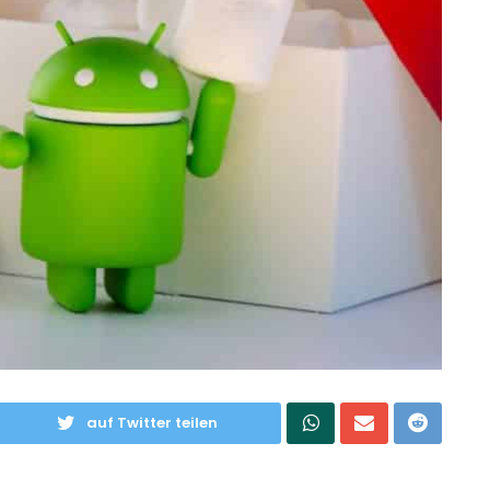
auf Twitter teilen