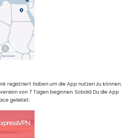
Link registriert haben um die App nutzen zu können.
tversion von 7 Tagen beginnen. Sobald Du die App
ace geleitet: