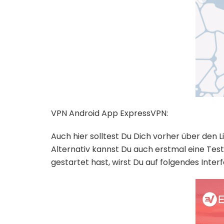
VPN Android App ExpressVPN:
Auch hier solltest Du Dich vorher über den 
Alternativ kannst Du auch erstmal eine Tes
gestartet hast, wirst Du auf folgendes Interf