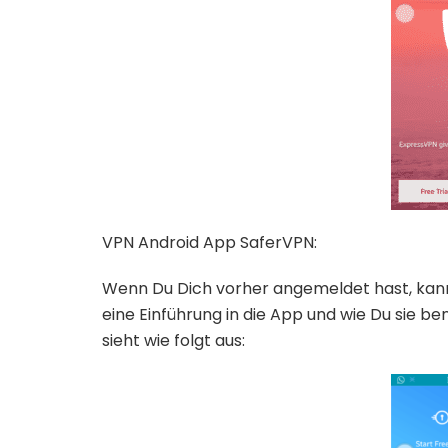
VPN Android App SaferVPN:
Wenn Du Dich vorher angemeldet hast, kann
eine Einführung in die App und wie Du sie 
sieht wie folgt aus: