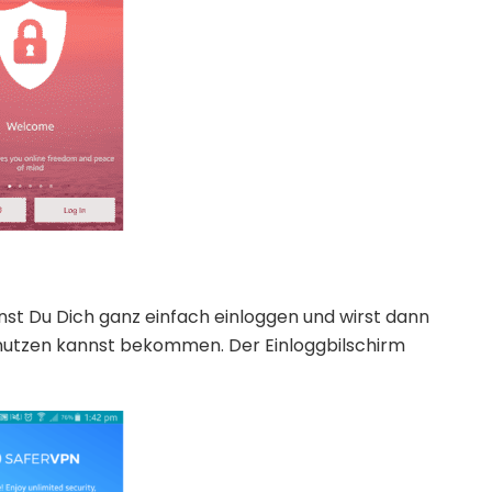
st Du Dich ganz einfach einloggen und wirst dann
benutzen kannst bekommen. Der Einloggbilschirm