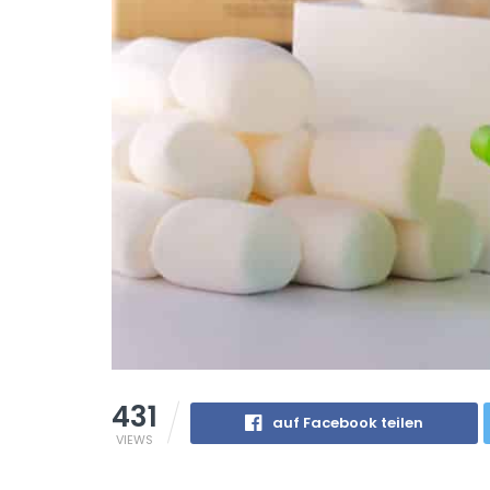
431
auf Facebook teilen
VIEWS