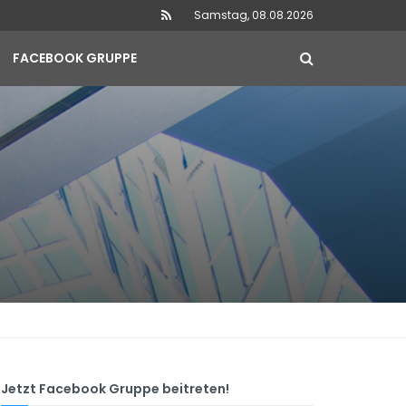
Samstag, 08.08.2026
FACEBOOK GRUPPE
Jetzt Facebook Gruppe beitreten!