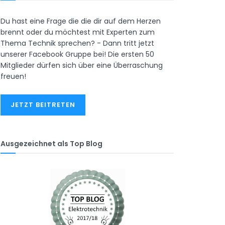
Du hast eine Frage die die dir auf dem Herzen
brennt oder du möchtest mit Experten zum
Thema Technik sprechen? - Dann tritt jetzt
unserer Facebook Gruppe bei! Die ersten 50
Mitglieder dürfen sich über eine Überraschung
freuen!
JETZT BEITRETEN
Ausgezeichnet als Top Blog