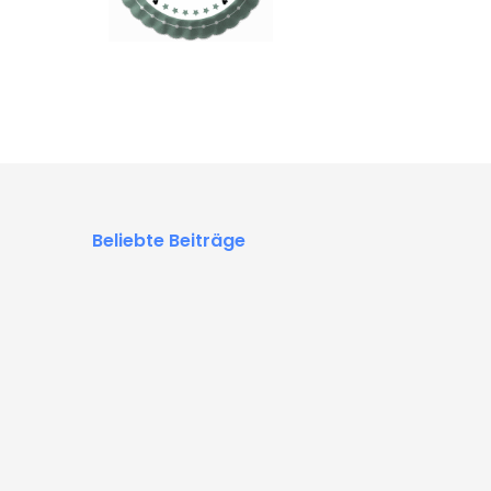
Beliebte Beiträge