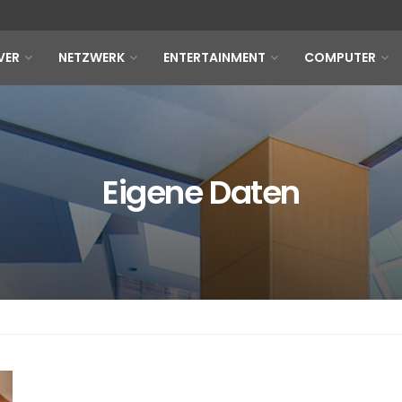
VER
NETZWERK
ENTERTAINMENT
COMPUTER
Eigene Daten