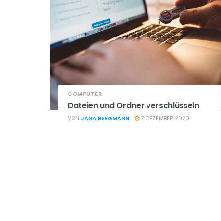
COMPUTER
Dateien und Ordner verschlüsseln
VON
JANA BERGMANN
7. DEZEMBER 2020