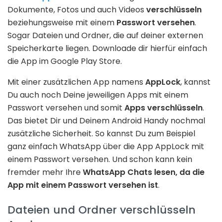
Dokumente, Fotos und auch Videos
verschlüsseln
beziehungsweise mit einem
Passwort versehen
.
Sogar Dateien und Ordner, die auf deiner externen
Speicherkarte liegen. Downloade dir hierfür einfach
die App im Google Play Store.
Mit einer zusätzlichen App namens
AppLock
, kannst
Du auch noch Deine jeweiligen Apps mit einem
Passwort versehen und somit
Apps verschlüsseln
.
Das bietet Dir und Deinem Android Handy nochmal
zusätzliche Sicherheit. So kannst Du zum Beispiel
ganz einfach WhatsApp über die App AppLock mit
einem Passwort versehen. Und schon kann kein
fremder mehr Ihre
WhatsApp Chats lesen, da die
App mit einem Passwort versehen ist
.
Dateien und Ordner verschlüsseln