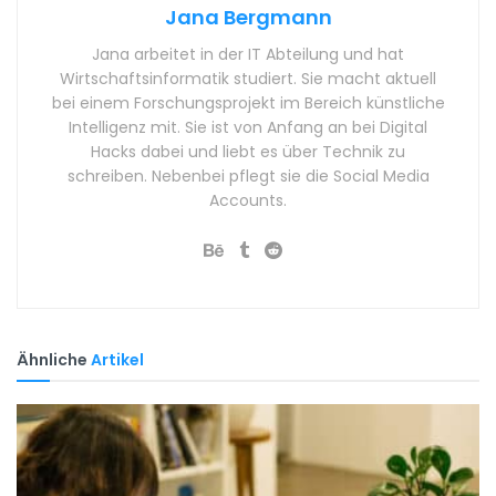
Jana Bergmann
Jana arbeitet in der IT Abteilung und hat
Wirtschaftsinformatik studiert. Sie macht aktuell
bei einem Forschungsprojekt im Bereich künstliche
Intelligenz mit. Sie ist von Anfang an bei Digital
Hacks dabei und liebt es über Technik zu
schreiben. Nebenbei pflegt sie die Social Media
Accounts.
Ähnliche
Artikel