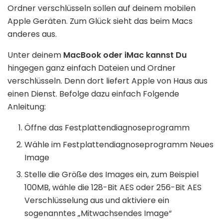
Ordner verschlüsseln sollen auf deinem mobilen
Apple Geräten. Zum Glück sieht das beim Macs
anderes aus.
Unter deinem
MacBook oder iMac kannst Du
hingegen ganz einfach Dateien und Ordner
verschlüsseln. Denn dort liefert Apple von Haus aus
einen Dienst. Befolge dazu einfach Folgende
Anleitung:
Öffne das Festplattendiagnoseprogramm
Wähle im Festplattendiagnoseprogramm Neues
Image
Stelle die Größe des Images ein, zum Beispiel
100MB, wähle die 128-Bit AES oder 256-Bit AES
Verschlüsselung aus und aktiviere ein
sogenanntes „Mitwachsendes Image“