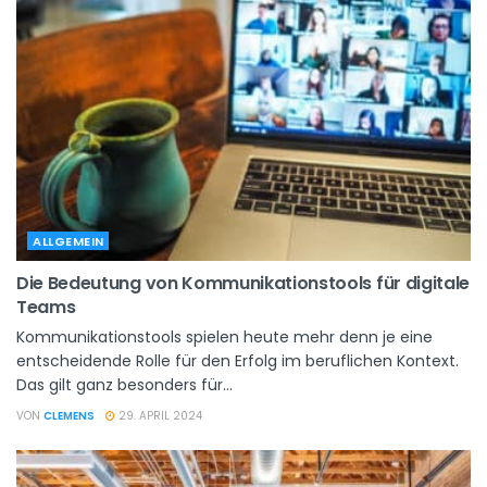
ALLGEMEIN
Die Bedeutung von Kommunikationstools für digitale
Teams
Kommunikationstools spielen heute mehr denn je eine
entscheidende Rolle für den Erfolg im beruflichen Kontext.
Das gilt ganz besonders für...
VON
CLEMENS
29. APRIL 2024