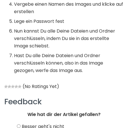
Vergebe einen Namen des Images und klicke auf
erstellen
Lege ein Passwort fest
Nun kannst Du alle Deine Dateien und Ordner
verschlüsseln, indem Du sie in das erstellte
Image schiebst.
Hast Du alle Deine Dateien und Ordner
verschlüsseln können, also in das Image
gezogen, werfe das Image aus.
(No Ratings Yet)
Feedback
Wie hat dir der Artikel gefallen?
Besser geht's nicht