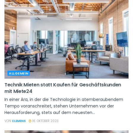
ALLGEMEIN
Technik Mieten statt Kaufen für Geschäftskunden
mit Miete24
In einer Ära, in der die Technologie in atemberaubendem
Tempo voranschreitet, stehen Unternehmen vor der
Herausforderung, stets auf dem neuesten...
VON
CLEMENS
16. OKTOBER 2023