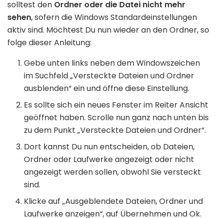
solltest den
Ordner oder die Datei nicht mehr
sehen
, sofern die Windows Standardeinstellungen
aktiv sind. Möchtest Du nun wieder an den Ordner, so
folge dieser Anleitung:
Gebe unten links neben dem Windowszeichen
im Suchfeld „Versteckte Dateien und Ordner
ausblenden“ ein und öffne diese Einstellung.
Es sollte sich ein neues Fenster im Reiter Ansicht
geöffnet haben. Scrolle nun ganz nach unten bis
zu dem Punkt „Versteckte Dateien und Ordner“.
Dort kannst Du nun entscheiden, ob Dateien,
Ordner oder Laufwerke angezeigt oder nicht
angezeigt werden sollen, obwohl Sie versteckt
sind.
Klicke auf „Ausgeblendete Dateien, Ordner und
Laufwerke anzeigen“, auf Übernehmen und Ok.