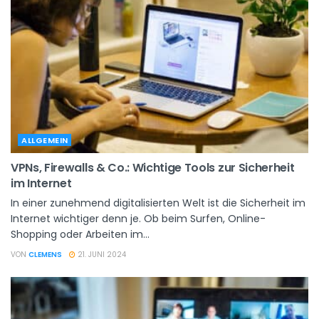
ALLGEMEIN
VPNs, Firewalls & Co.: Wichtige Tools zur Sicherheit
im Internet
In einer zunehmend digitalisierten Welt ist die Sicherheit im
Internet wichtiger denn je. Ob beim Surfen, Online-
Shopping oder Arbeiten im...
VON
CLEMENS
21. JUNI 2024