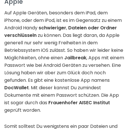
Apple
Auf Apple Geräten, besonders dem iPad, dem
iPhone, oder dem iPod, ist es im Gegensatz zu einem
Android Handy
schwieriger
,
Dateien oder Ordner
verschlüsseln
zu können. Das liegt daran, da Apple
generell nur sehr wenig Freiheiten in dem
Betriebssystem iOS zulässt. So haben wir leider keine
Möglichkeiten, ohne einen
Jailbreak
, Apps mit einem
Passwort wie bei Android Geräten zu versehen. Eine
Lösung haben wir aber zum Glück doch noch
gefunden. Es gibt eine kostenlose App namens
DocWallet
. Mit dieser kannst Du zumindest
Dokumente mit einem Passwort schützen. Die App
ist sogar durch das
Frauenhofer AISEC Institut
geprüft worden.
Somit solltest Du wenigstens ein paar Dateien und