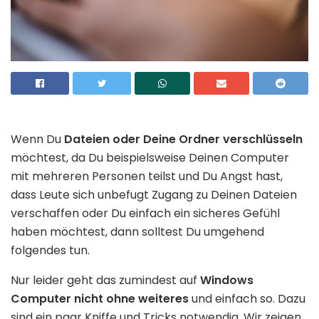
Wenn Du
Dateien oder Deine Ordner verschlüsseln
möchtest, da Du beispielsweise Deinen Computer
mit mehreren Personen teilst und Du Angst hast,
dass Leute sich unbefugt Zugang zu Deinen Dateien
verschaffen oder Du einfach ein sicheres Gefühl
haben möchtest, dann solltest Du umgehend
folgendes tun.
Nur leider geht das zumindest auf
Windows
Computer nicht ohne weiteres
und einfach so. Dazu
sind ein paar Kniffe und Tricks notwendig. Wir zeigen