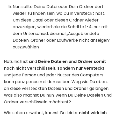
Nun sollte Deine Datei oder Dein Ordner dort
wieder zu finden sein, wo Du in versteckt hast.
Um diese Datei oder diesen Ordner wieder
anzuzeigen, wiederhole die Schritte 1-4, nur mit
dem Unterschied, diesmal „Ausgeblendete
Dateien, Ordner oder Laufwerke nicht anzeigen“
auszuwählen.
Natürlich ist sind
Deine Dateien und Ordner somit
noch nicht verschlüsselt
,
sondern nur versteckt
und jede Person und jeder Nutzer des Computers
kann ganz genau mit demselben Weg wie Du eben,
an diese versteckten Dateien und Ordner gelangen.
Was also machst Du nun, wenn Du Deine Dateien und
Ordner verschlüsseln möchtest?
Wie schon erwähnt, kannst Du leider
nicht wirklich