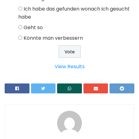
Ich habe das gefunden wonach ich gesucht
habe
Geht so
Könnte man verbessern
View Results