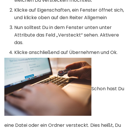
welchen Du verstecken möchtest
Klicke auf Eigenschaften, ein Fenster öffnet sich,
und klicke oben auf den Reiter Allgemein
Nun solltest Du in dem Fenster unten unter
Attribute das Feld „Versteckt“ sehen. Aktivere
das.
Klicke anschließend auf Übernehmen und Ok.
Schon hast Du
eine Datei oder ein Ordner versteckt. Dies heißt, Du