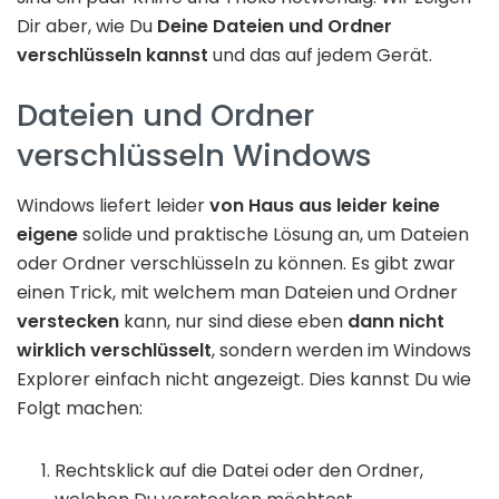
Dir aber, wie Du
Deine Dateien und Ordner
verschlüsseln kannst
und das auf jedem Gerät.
Dateien und Ordner
verschlüsseln Windows
Windows liefert leider
von Haus aus leider keine
eigene
solide und praktische Lösung an, um Dateien
oder Ordner verschlüsseln zu können. Es gibt zwar
einen Trick, mit welchem man Dateien und Ordner
verstecken
kann, nur sind diese eben
dann nicht
wirklich verschlüsselt
, sondern werden im Windows
Explorer einfach nicht angezeigt. Dies kannst Du wie
Folgt machen:
Rechtsklick auf die Datei oder den Ordner,