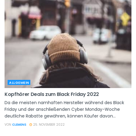
ALLGEMEIN
Kopfhörer Deals zum Black Friday 2022
Da die meisten namhaften Hersteller während des Black
Friday und der anschließenden Cyber ​​Monday-Woche
deutliche Rabatte gewähren, können Käufer davon...
VON
CLEMENS
25. NOVEMBER 2022