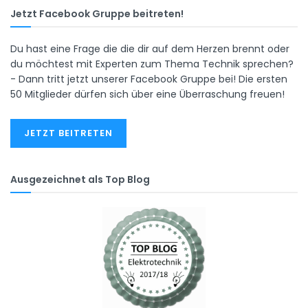
Jetzt Facebook Gruppe beitreten!
Du hast eine Frage die die dir auf dem Herzen brennt oder
du möchtest mit Experten zum Thema Technik sprechen?
- Dann tritt jetzt unserer Facebook Gruppe bei! Die ersten
50 Mitglieder dürfen sich über eine Überraschung freuen!
JETZT BEITRETEN
Ausgezeichnet als Top Blog