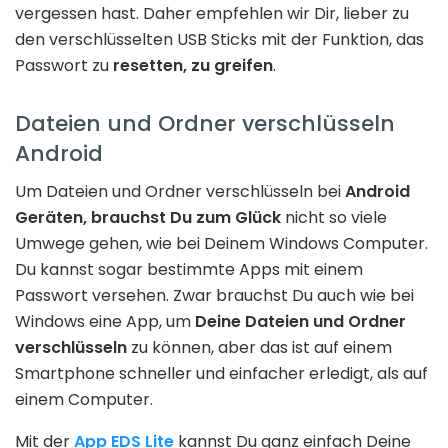
vergessen hast. Daher empfehlen wir Dir, lieber zu
den verschlüsselten USB Sticks mit der Funktion, das
Passwort zu
resetten, zu greifen
.
Dateien und Ordner verschlüsseln
Android
Um Dateien und Ordner verschlüsseln bei
Android
Geräten, brauchst Du zum Glück
nicht so viele
Umwege gehen, wie bei Deinem Windows Computer.
Du kannst sogar bestimmte Apps mit einem
Passwort versehen. Zwar brauchst Du auch wie bei
Windows eine App, um
Deine Dateien und Ordner
verschlüsseln
zu können, aber das ist auf einem
Smartphone schneller und einfacher erledigt, als auf
einem Computer.
Mit der
App EDS Lite
kannst Du ganz einfach Deine