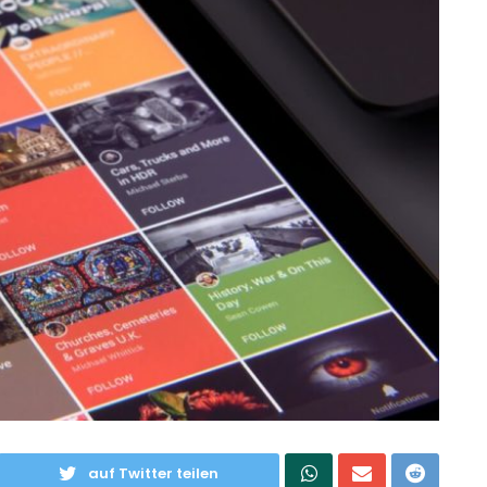
auf Twitter teilen