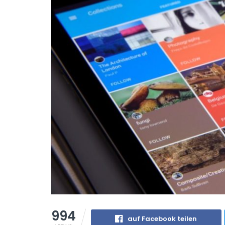
994
auf Facebook teilen