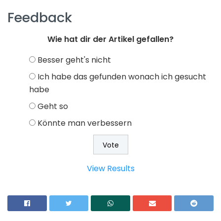
Feedback
Wie hat dir der Artikel gefallen?
Besser geht's nicht
Ich habe das gefunden wonach ich gesucht
habe
Geht so
Könnte man verbessern
View Results