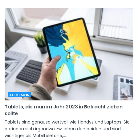
ALLGEMEIN
Tablets, die man im Jahr 2023 in Betracht ziehen
sollte
Tablets sind genauso wertvoll wie Handys und Laptops. Sie
befinden sich irgendwo zwischen den beiden und sind
wichtiger als Mobiltelefone,...