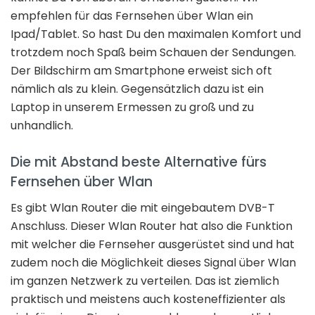
empfehlen für das Fernsehen über Wlan ein
Ipad/Tablet. So hast Du den maximalen Komfort und
trotzdem noch Spaß beim Schauen der Sendungen.
Der Bildschirm am Smartphone erweist sich oft
nämlich als zu klein. Gegensätzlich dazu ist ein
Laptop in unserem Ermessen zu groß und zu
unhandlich.
Die mit Abstand beste Alternative fürs
Fernsehen über Wlan
Es gibt Wlan Router die mit eingebautem DVB-T
Anschluss. Dieser Wlan Router hat also die Funktion
mit welcher die Fernseher ausgerüstet sind und hat
zudem noch die Möglichkeit dieses Signal über Wlan
im ganzen Netzwerk zu verteilen. Das ist ziemlich
praktisch und meistens auch kosteneffizienter als