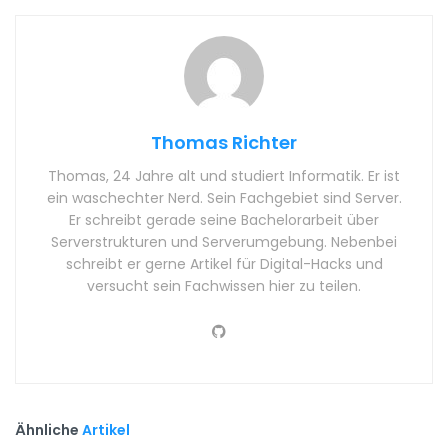
Thomas Richter
Thomas, 24 Jahre alt und studiert Informatik. Er ist
ein waschechter Nerd. Sein Fachgebiet sind Server.
Er schreibt gerade seine Bachelorarbeit über
Serverstrukturen und Serverumgebung. Nebenbei
schreibt er gerne Artikel für Digital-Hacks und
versucht sein Fachwissen hier zu teilen.
Ähnliche
Artikel