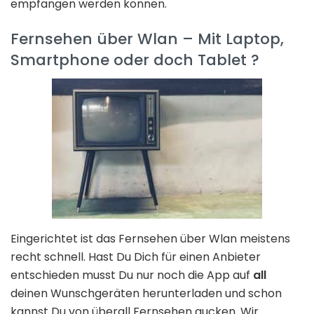
empfangen werden können.
Fernsehen über Wlan – Mit Laptop,
Smartphone oder doch Tablet ?
Eingerichtet ist das Fernsehen über Wlan meistens
recht schnell. Hast Du Dich für einen Anbieter
entschieden musst Du nur noch die App auf
all
deinen Wunschgeräten herunterladen und schon
kannst Du von überall Fernsehen gucken. Wir