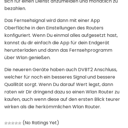
sich für einen Dienst anzumelden und monatlich zu
bezahlen.
Das Fernsehsignal wird dann mit einer App
Oberfläche in den Einstellungen des Routers
konfiguriert. Wenn Du einmal alles aufgesetzt hast,
kannst du dir einfach die App für dein Endgerät
herunterladen und dann das Fernsehprogramm
über Wlan genießen.
Die neueren Geräte haben auch DVBT2 Anschluss,
welcher für noch ein besseres Signal und bessere
Quallität sorgt. Wenn Du darauf Wert legst, dann
raten wir Dir dringend dazu so einen Wlan Router zu
kaufen, auch wenn diese auf den ersten Blick teurer
wirken als die herkömmlichen Wlan Router.
(No Ratings Yet)