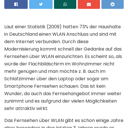
Laut einer Statistik (2009) hatten 73% der Haushalte
in Deutschland einen WLAN Anschluss und sind mit
dem Internet verbunden. Durch diese
Modernisierung kommt schnell der Gedanke auf das
Fernsehen über WLAN einzurichten. Es scheint so, als
würde der Flachbildschirm im Wohnzimmer nicht
mehr genügen und man möchte z. B. auch im
Schlafzimmer über den Laptop oder sogar am
Smartphone Fernsehen schauen. Das ist kein
Wunder, da auch das Fernsehangebot immer weiter
zunimmt und es aufgrund der vielen Möglichkeiten
sehr attraktiv wirkt.
Das Fernsehen über WLAN gibt es schon einige Jahre
aber besonders in den letzten 3 Jahren wurde es