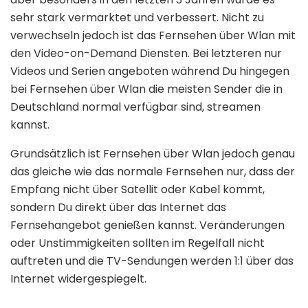
sehr stark vermarktet und verbessert. Nicht zu
verwechseln jedoch ist das Fernsehen über Wlan mit
den Video-on-Demand Diensten. Bei letzteren nur
Videos und Serien angeboten während Du hingegen
bei Fernsehen über Wlan die meisten Sender die in
Deutschland normal verfügbar sind, streamen
kannst.
Grundsätzlich ist Fernsehen über Wlan jedoch genau
das gleiche wie das normale Fernsehen nur, dass der
Empfang nicht über Satellit oder Kabel kommt,
sondern Du direkt über das Internet das
Fernsehangebot genießen kannst. Veränderungen
oder Unstimmigkeiten sollten im Regelfall nicht
auftreten und die TV-Sendungen werden 1:1 über das
Internet widergespiegelt.