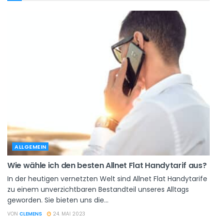
ALLGEMEIN
Wie wähle ich den besten Allnet Flat Handytarif aus?
In der heutigen vernetzten Welt sind Allnet Flat Handytarife
zu einem unverzichtbaren Bestandteil unseres Alltags
geworden. Sie bieten uns die...
VON
CLEMENS
24. MAI 2023