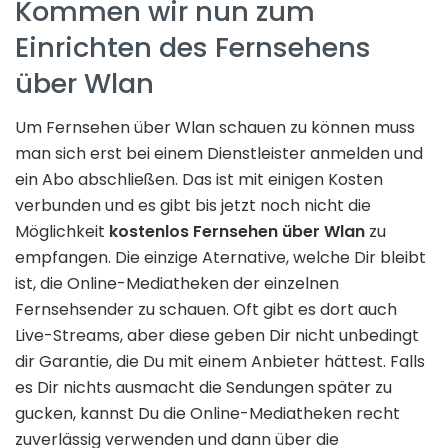
Kommen wir nun zum
Einrichten des Fernsehens
über Wlan
Um Fernsehen über Wlan schauen zu können muss
man sich erst bei einem Dienstleister anmelden und
ein Abo abschließen. Das ist mit einigen Kosten
verbunden und es gibt bis jetzt noch nicht die
Möglichkeit
kostenlos Fernsehen über Wlan
zu
empfangen. Die einzige Aternative, welche Dir bleibt
ist, die Online-Mediatheken der einzelnen
Fernsehsender zu schauen. Oft gibt es dort auch
Live-Streams, aber diese geben Dir nicht unbedingt
dir Garantie, die Du mit einem Anbieter hättest. Falls
es Dir nichts ausmacht die Sendungen später zu
gucken, kannst Du die Online-Mediatheken recht
zuverlässig verwenden und dann über die