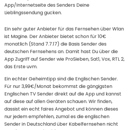
App/Internetseite des Senders Deine
Lieblingssendung gucken.
Ein sehr guter Anbieter für das Fernsehen über Wlan
ist Magine. Der Anbieter bietet schon für 10€
monatlich (Stand 7.7.17) die Basis Sender des
deutschen Fernsehens an. Damit hast Du über die
App Zugriff auf Sender wie ProSieben, Sat1, Vox, RTL 2,
das Erste uvm.
Ein echter Geheimtipp sind die Englischen Sender.
Für nur 3,99€/Monat bekommst die gängigsten
Englischen TV Sender direkt auf die App und kannst
auf diese auf allen Geräten schauen. Wir finden,
dassist ein echt faires Angebot und können dieses
nur jedem empfehlen, zumal es die englischen
Sender in Deutschland über Kabelfernsehen nicht