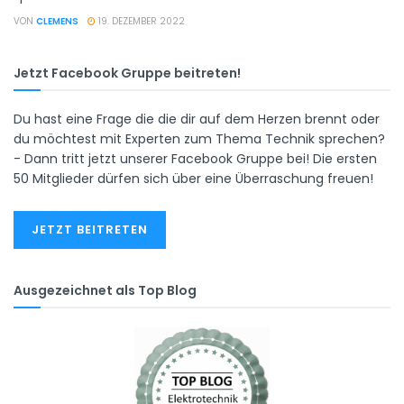
VON
CLEMENS
19. DEZEMBER 2022
Jetzt Facebook Gruppe beitreten!
Du hast eine Frage die die dir auf dem Herzen brennt oder
du möchtest mit Experten zum Thema Technik sprechen?
- Dann tritt jetzt unserer Facebook Gruppe bei! Die ersten
50 Mitglieder dürfen sich über eine Überraschung freuen!
JETZT BEITRETEN
Ausgezeichnet als Top Blog