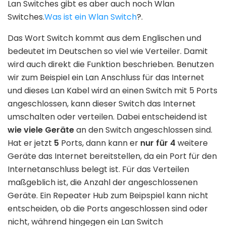
Lan Switches gibt es aber auch noch Wlan
Switches.
Was ist ein Wlan Switch
?.
Das Wort Switch kommt aus dem Englischen und
bedeutet im Deutschen so viel wie Verteiler. Damit
wird auch direkt die Funktion beschrieben. Benutzen
wir zum Beispiel ein Lan Anschluss für das Internet
und dieses Lan Kabel wird an einen Switch mit 5 Ports
angeschlossen, kann dieser Switch das Internet
umschalten oder verteilen. Dabei entscheidend ist
wie viele Geräte
an den Switch angeschlossen sind.
Hat er jetzt
5
Ports, dann kann er
nur für 4
weitere
Geräte das Internet bereitstellen, da ein Port für den
Internetanschluss belegt ist. Für das Verteilen
maßgeblich ist, die Anzahl der angeschlossenen
Geräte. Ein Repeater Hub zum Beipspiel kann nicht
entscheiden, ob die Ports angeschlossen sind oder
nicht, während hingegen ein Lan Switch