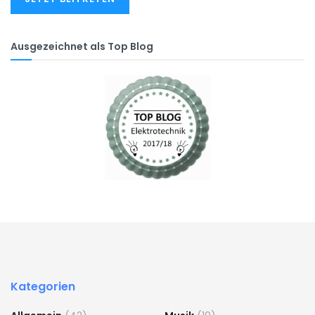
Ausgezeichnet als Top Blog
Kategorien