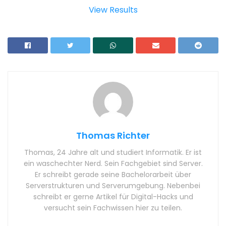
View Results
Thomas Richter
Thomas, 24 Jahre alt und studiert Informatik. Er ist
ein waschechter Nerd. Sein Fachgebiet sind Server.
Er schreibt gerade seine Bachelorarbeit über
Serverstrukturen und Serverumgebung. Nebenbei
schreibt er gerne Artikel für Digital-Hacks und
versucht sein Fachwissen hier zu teilen.