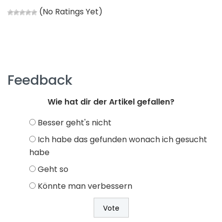
(No Ratings Yet)
Feedback
Wie hat dir der Artikel gefallen?
Besser geht's nicht
Ich habe das gefunden wonach ich gesucht
habe
Geht so
Könnte man verbessern