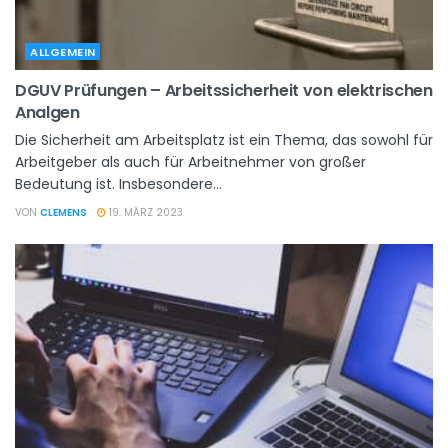
ALLGEMEIN
DGUV Prüfungen – Arbeitssicherheit von elektrischen
Analgen
Die Sicherheit am Arbeitsplatz ist ein Thema, das sowohl für
Arbeitgeber als auch für Arbeitnehmer von großer
Bedeutung ist. Insbesondere...
VON
CLEMENS
19. MÄRZ 2023