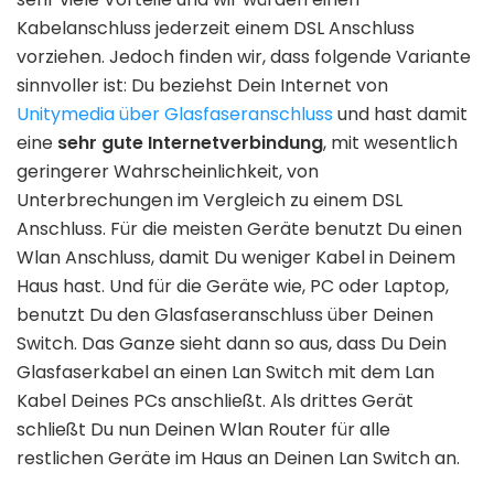
Kabelanschluss jederzeit einem DSL Anschluss
vorziehen. Jedoch finden wir, dass folgende Variante
sinnvoller ist: Du beziehst Dein Internet von
Unitymedia über Glasfaseranschluss
und hast damit
eine
sehr gute Internetverbindung
, mit wesentlich
geringerer Wahrscheinlichkeit, von
Unterbrechungen im Vergleich zu einem DSL
Anschluss. Für die meisten Geräte benutzt Du einen
Wlan Anschluss, damit Du weniger Kabel in Deinem
Haus hast. Und für die Geräte wie, PC oder Laptop,
benutzt Du den Glasfaseranschluss über Deinen
Switch. Das Ganze sieht dann so aus, dass Du Dein
Glasfaserkabel an einen Lan Switch mit dem Lan
Kabel Deines PCs anschließt. Als drittes Gerät
schließt Du nun Deinen Wlan Router für alle
restlichen Geräte im Haus an Deinen Lan Switch an.