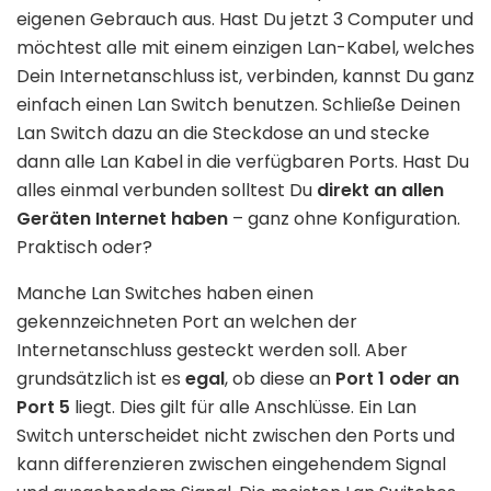
eigenen Gebrauch aus. Hast Du jetzt 3 Computer und
möchtest alle mit einem einzigen Lan-Kabel, welches
Dein Internetanschluss ist, verbinden, kannst Du ganz
einfach einen Lan Switch benutzen. Schließe Deinen
Lan Switch dazu an die Steckdose an und stecke
dann alle Lan Kabel in die verfügbaren Ports. Hast Du
alles einmal verbunden solltest Du
direkt an allen
Geräten Internet haben
– ganz ohne Konfiguration.
Praktisch oder?
Manche Lan Switches haben einen
gekennzeichneten Port an welchen der
Internetanschluss gesteckt werden soll. Aber
grundsätzlich ist es
egal
, ob diese an
Port 1 oder an
Port 5
liegt. Dies gilt für alle Anschlüsse. Ein Lan
Switch unterscheidet nicht zwischen den Ports und
kann differenzieren zwischen eingehendem Signal