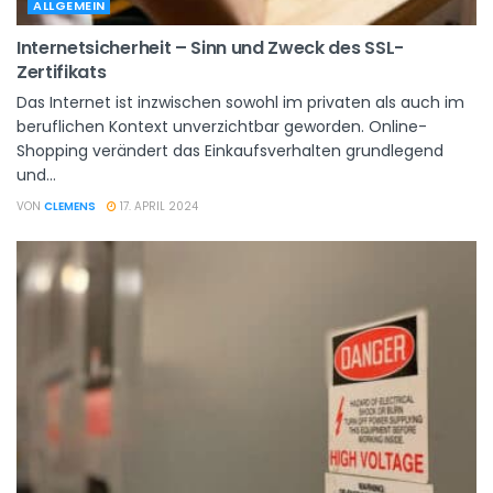
ALLGEMEIN
Internetsicherheit – Sinn und Zweck des SSL-
Zertifikats
Das Internet ist inzwischen sowohl im privaten als auch im
beruflichen Kontext unverzichtbar geworden. Online-
Shopping verändert das Einkaufsverhalten grundlegend
und...
VON
CLEMENS
17. APRIL 2024