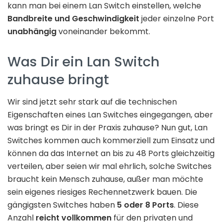
kann man bei einem Lan Switch einstellen, welche
Bandbreite und Geschwindigkeit
jeder einzelne Port
unabhängig
voneinander bekommt.
Was Dir ein Lan Switch
zuhause bringt
Wir sind jetzt sehr stark auf die technischen
Eigenschaften eines Lan Switches eingegangen, aber
was bringt es Dir in der Praxis zuhause? Nun gut, Lan
Switches kommen auch kommerziell zum Einsatz und
können da das Internet an bis zu 48 Ports gleichzeitig
verteilen, aber seien wir mal ehrlich, solche Switches
braucht kein Mensch zuhause, außer man möchte
sein eigenes riesiges Rechennetzwerk bauen. Die
gängigsten Switches haben
5 oder 8 Ports
. Diese
Anzahl
reicht vollkommen
für den privaten und