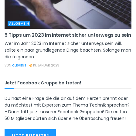
ALLGEMEIN
5 Tipps um 2023 im Internet sicher unterwegs zu sein
Wer im Jahr 2023 im Internet sicher unterwegs sein will,
sollte ein paar grundlegende Dinge beachten. Solange man
die folgenden...
VON
CLEMENS
19. JANUAR 2023
Jetzt Facebook Gruppe beitreten!
Du hast eine Frage die die dir auf dem Herzen brennt oder
du möchtest mit Experten zum Thema Technik sprechen?
- Dann tritt jetzt unserer Facebook Gruppe bei! Die ersten
50 Mitglieder dürfen sich über eine Überraschung freuen!
JETZT BEITRETEN