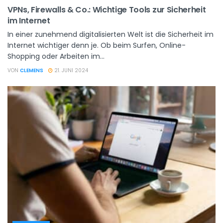
VPNs, Firewalls & Co.: Wichtige Tools zur Sicherheit
im Internet
In einer zunehmend digitalisierten Welt ist die Sicherheit im
Internet wichtiger denn je. Ob beim Surfen, Online-
Shopping oder Arbeiten im...
VON
CLEMENS
21. JUNI 2024