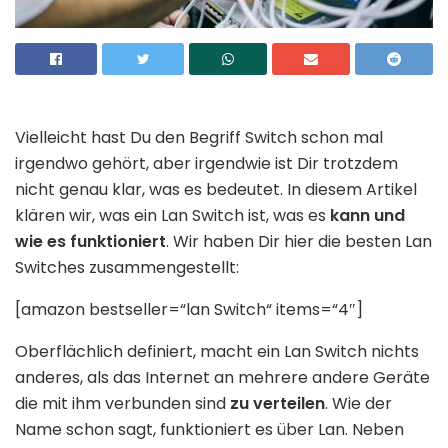
Vielleicht hast Du den Begriff Switch schon mal
irgendwo gehört, aber irgendwie ist Dir trotzdem
nicht genau klar, was es bedeutet. In diesem Artikel
klären wir, was ein Lan Switch ist, was es
kann und
wie es funktioniert
. Wir haben Dir hier die besten Lan
Switches zusammengestellt:
[amazon bestseller=“lan Switch“ items=“4″]
Oberflächlich definiert, macht ein Lan Switch nichts
anderes, als das Internet an mehrere andere Geräte
die mit ihm verbunden sind
zu verteilen
. Wie der
Name schon sagt, funktioniert es über Lan. Neben