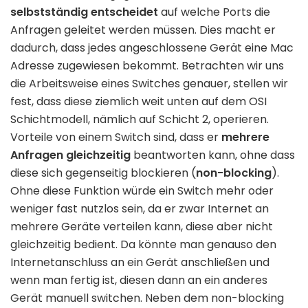
selbstständig
entscheidet
auf welche Ports die
Anfragen geleitet werden müssen. Dies macht er
dadurch, dass jedes angeschlossene Gerät eine Mac
Adresse zugewiesen bekommt. Betrachten wir uns
die Arbeitsweise eines Switches genauer, stellen wir
fest, dass diese ziemlich weit unten auf dem OSI
Schichtmodell, nämlich auf Schicht 2, operieren.
Vorteile von einem Switch sind, dass er
mehrere
Anfragen gleichzeitig
beantworten kann, ohne dass
diese sich gegenseitig blockieren (
non-blocking
).
Ohne diese Funktion würde ein Switch mehr oder
weniger fast nutzlos sein, da er zwar Internet an
mehrere Geräte verteilen kann, diese aber nicht
gleichzeitig bedient. Da könnte man genauso den
Internetanschluss an ein Gerät anschließen und
wenn man fertig ist, diesen dann an ein anderes
Gerät manuell switchen. Neben dem non-blocking