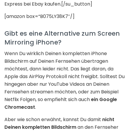
Express bei Ebay kaufen.[/su_button]
[amazon box=“B075LY38K7″/]
Gibt es eine Alternative zum Screen
Mirroring iPhone?
Wenn Du wirklich Deinen kompletten iPhone
Bildschirm auf Deinen Fernsehen übertragen
möchtest, dann leider nicht. Das liegt daran, da
Apple das AirPlay Protokoll nicht freigibt. Solltest Du
hingegen aber nur YouTube Videos an Deinen
Fernsehen streamen möchten, oder zum Beispiel
Netflix Folgen, so empfiehlt sich auch
ein Google
Chromecast
.
Aber wie schon erwähnt, kannst Du damit
nicht
Deinen kompletten Bildschirm
an den Fernseher