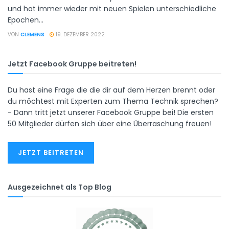
und hat immer wieder mit neuen Spielen unterschiedliche
Epochen...
VON
CLEMENS
19. DEZEMBER 2022
Jetzt Facebook Gruppe beitreten!
Du hast eine Frage die die dir auf dem Herzen brennt oder
du möchtest mit Experten zum Thema Technik sprechen?
- Dann tritt jetzt unserer Facebook Gruppe bei! Die ersten
50 Mitglieder dürfen sich über eine Überraschung freuen!
JETZT BEITRETEN
Ausgezeichnet als Top Blog