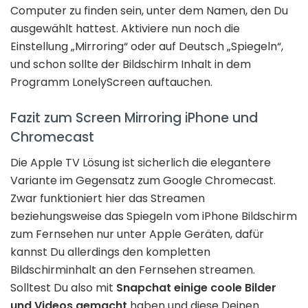
Computer zu finden sein, unter dem Namen, den Du
ausgewählt hattest. Aktiviere nun noch die
Einstellung „Mirroring“ oder auf Deutsch „Spiegeln“,
und schon sollte der Bildschirm Inhalt in dem
Programm LonelyScreen auftauchen.
Fazit zum Screen Mirroring iPhone und
Chromecast
Die Apple TV Lösung ist sicherlich die elegantere
Variante im Gegensatz zum Google Chromecast.
Zwar funktioniert hier das Streamen
beziehungsweise das Spiegeln vom iPhone Bildschirm
zum Fernsehen nur unter Apple Geräten, dafür
kannst Du allerdings den kompletten
Bildschirminhalt an den Fernsehen streamen.
Solltest Du also mit
Snapchat einige coole Bilder
und Videos gemacht
haben und diese Deinen