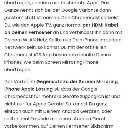
übertragen, sondern nur bestimmte Apps. Das
Ganze nennt sich bei der Google Variante dann
„casten“ statt streamen. Den Chromecast schließt
Du, wie den Apple TV, ganz normal
per HDMI Kabel
an Deinen Fernseher
an und verbindest ihn dann mit
Deinem WLAN Netz. Sollte nun Dein iPhone im selben
Netzwerk sein, so kannst Du mit der offiziellen
Chromecast iOS App bestimmte Inhalte Deines
iPhones, wie beim Screen Mirroring iPhone,
übertragen.
Der Vorteil im
Gegensatz zu der Screen Mirroring
iPhone Apple Lösung
ist, dass der Google
Chromecast für mehrere Geräte zugänglich ist und
nicht nur für Apple Geräte. So kannst Du ganz
einfach auch mit Deinem Android Geräten, oder
sollten mal Freunde mit einem Android Gerät
vorbeikommen, auf Deinen Fernseher Bildschirm