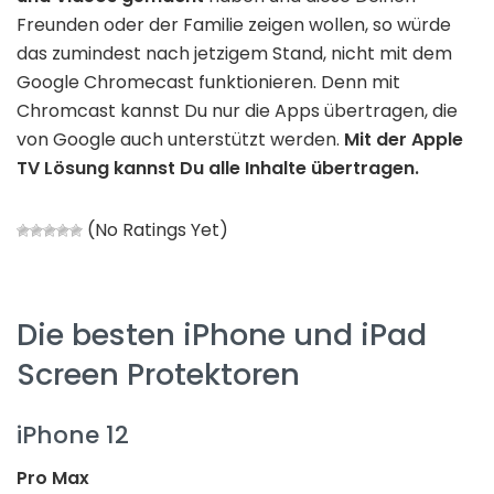
Freunden oder der Familie zeigen wollen, so würde
das zumindest nach jetzigem Stand, nicht mit dem
Google Chromecast funktionieren. Denn mit
Chromcast kannst Du nur die Apps übertragen, die
von Google auch unterstützt werden.
Mit der Apple
TV Lösung kannst Du alle Inhalte übertragen.
(No Ratings Yet)
Die besten iPhone und iPad
Screen Protektoren
iPhone 12
Pro Max