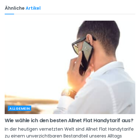
Ähnliche
Artikel
ALLGEMEIN
Wie wähle ich den besten Allnet Flat Handytarif aus?
In der heutigen vernetzten Welt sind Allnet Flat Handytarife
zu einem unverzichtbaren Bestandteil unseres Alltags