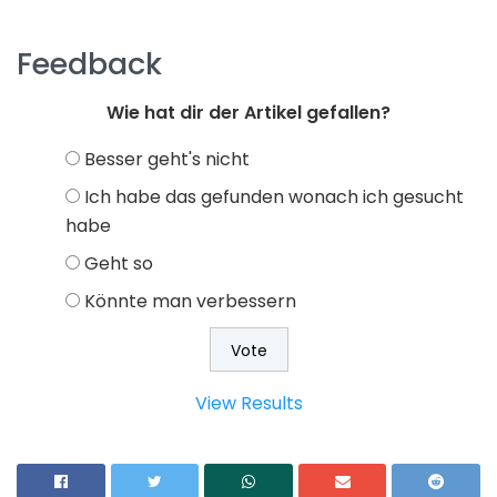
Feedback
Wie hat dir der Artikel gefallen?
Besser geht's nicht
Ich habe das gefunden wonach ich gesucht
habe
Geht so
Könnte man verbessern
View Results