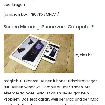
übertragen.
[amazon box=“B07KX3MHLV“/]
Screen Mirroring iPhone zum Computer?
Ja, dies ist
möglich. Du kannst Deinen iPhone Bildschirm sogar
auf Deinen Windows Computer übertragen. Mit
einem Mac oder iMac ist das wieder gar kein
Problem
. Das liegt daran, weil der Mac und der iMac