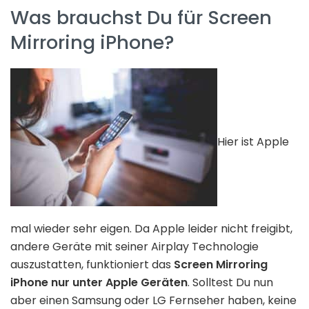
Was brauchst Du für Screen
Mirroring iPhone?
Hier ist Apple
mal wieder sehr eigen. Da Apple leider nicht freigibt,
andere Geräte mit seiner Airplay Technologie
auszustatten, funktioniert das
Screen Mirroring
iPhone nur unter Apple Geräten
. Solltest Du nun
aber einen Samsung oder LG Fernseher haben, keine