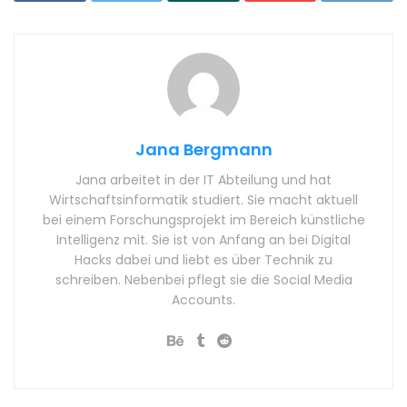
Jana Bergmann
Jana arbeitet in der IT Abteilung und hat
Wirtschaftsinformatik studiert. Sie macht aktuell
bei einem Forschungsprojekt im Bereich künstliche
Intelligenz mit. Sie ist von Anfang an bei Digital
Hacks dabei und liebt es über Technik zu
schreiben. Nebenbei pflegt sie die Social Media
Accounts.