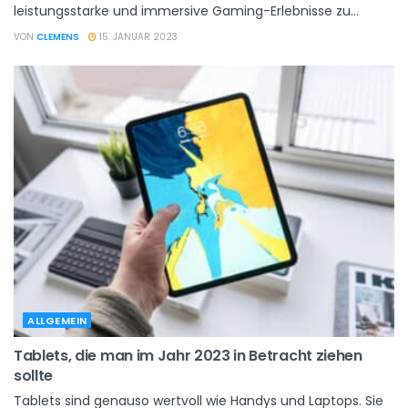
leistungsstarke und immersive Gaming-Erlebnisse zu...
VON
CLEMENS
15. JANUAR 2023
ALLGEMEIN
Tablets, die man im Jahr 2023 in Betracht ziehen
sollte
Tablets sind genauso wertvoll wie Handys und Laptops. Sie