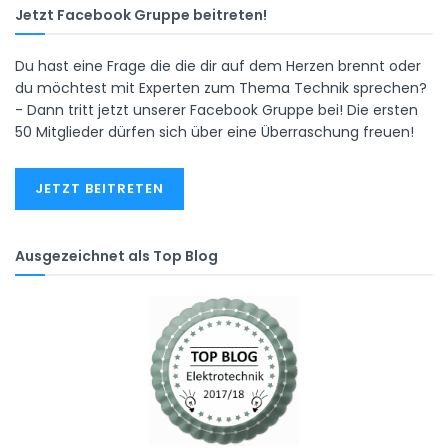
Jetzt Facebook Gruppe beitreten!
Du hast eine Frage die die dir auf dem Herzen brennt oder
du möchtest mit Experten zum Thema Technik sprechen?
- Dann tritt jetzt unserer Facebook Gruppe bei! Die ersten
50 Mitglieder dürfen sich über eine Überraschung freuen!
JETZT BEITRETEN
Ausgezeichnet als Top Blog