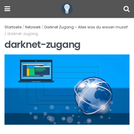
Startseite
/
Netzwerk
/
Darknet Zugang – Alles was du wissen musst!
/
darknet-zugang
darknet-zugang