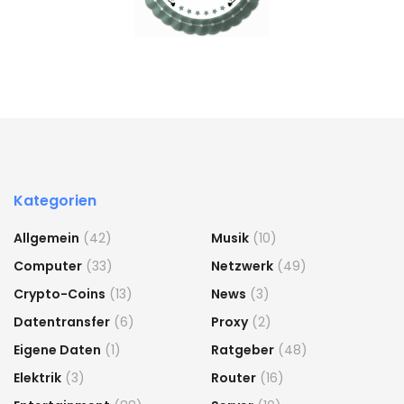
Kategorien
Allgemein
(42)
Musik
(10)
Computer
(33)
Netzwerk
(49)
Crypto-Coins
(13)
News
(3)
Datentransfer
(6)
Proxy
(2)
Eigene Daten
(1)
Ratgeber
(48)
Elektrik
(3)
Router
(16)