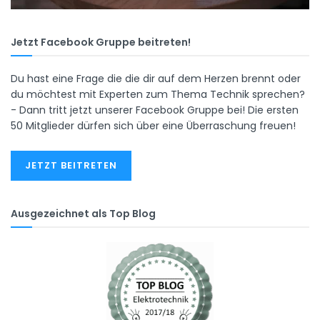
Jetzt Facebook Gruppe beitreten!
Du hast eine Frage die die dir auf dem Herzen brennt oder
du möchtest mit Experten zum Thema Technik sprechen?
- Dann tritt jetzt unserer Facebook Gruppe bei! Die ersten
50 Mitglieder dürfen sich über eine Überraschung freuen!
JETZT BEITRETEN
Ausgezeichnet als Top Blog