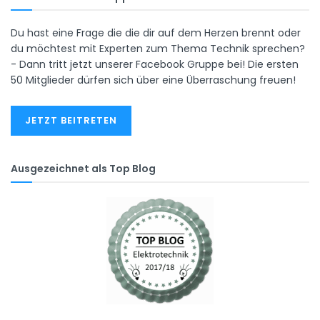
Du hast eine Frage die die dir auf dem Herzen brennt oder
du möchtest mit Experten zum Thema Technik sprechen?
- Dann tritt jetzt unserer Facebook Gruppe bei! Die ersten
50 Mitglieder dürfen sich über eine Überraschung freuen!
JETZT BEITRETEN
Ausgezeichnet als Top Blog