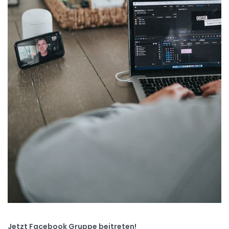
Jetzt Facebook Gruppe beitreten!