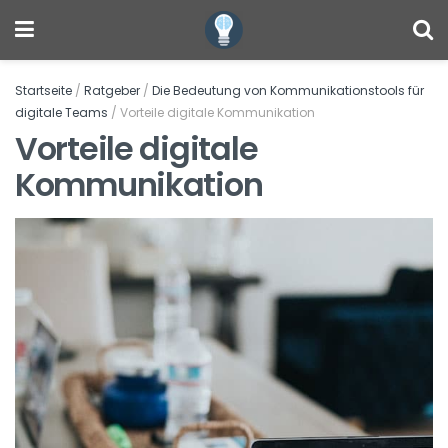
Startseite
/
Ratgeber
/
Die Bedeutung von Kommunikationstools für
digitale Teams
/
Vorteile digitale Kommunikation
Vorteile digitale
Kommunikation