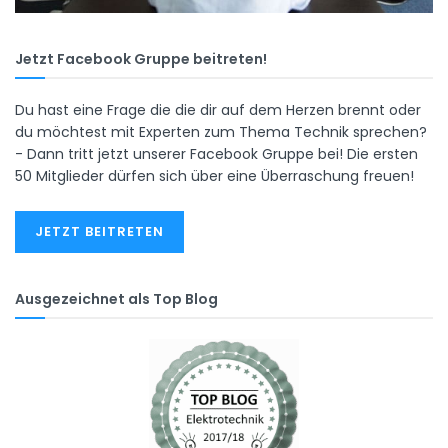
Jetzt Facebook Gruppe beitreten!
Du hast eine Frage die die dir auf dem Herzen brennt oder
du möchtest mit Experten zum Thema Technik sprechen?
- Dann tritt jetzt unserer Facebook Gruppe bei! Die ersten
50 Mitglieder dürfen sich über eine Überraschung freuen!
JETZT BEITRETEN
Ausgezeichnet als Top Blog