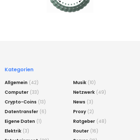
Kategorien
Allgemein
(42)
Musik
(10)
Computer
(33)
Netzwerk
(49)
Crypto-Coins
(13)
News
(3)
Datentransfer
(6)
Proxy
(2)
Eigene Daten
(1)
Ratgeber
(48)
Elektrik
(3)
Router
(16)