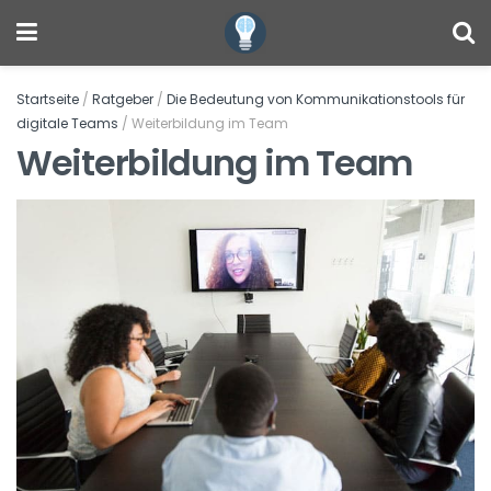
Startseite
/
Ratgeber
/
Die Bedeutung von Kommunikationstools für
digitale Teams
/
Weiterbildung im Team
Weiterbildung im Team