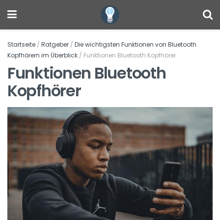
Startseite
/
Ratgeber
/
Die wichtigsten Funktionen von Bluetooth
Kopfhörern im Überblick
/
Funktionen Bluetooth Kopfhörer
Funktionen Bluetooth
Kopfhörer