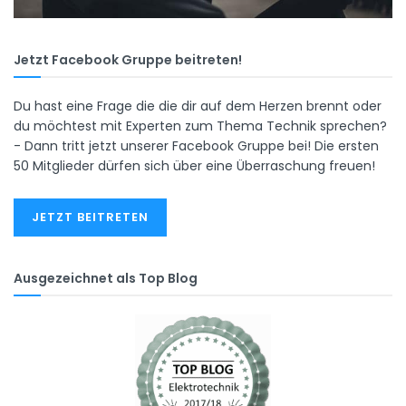
Jetzt Facebook Gruppe beitreten!
Du hast eine Frage die die dir auf dem Herzen brennt oder
du möchtest mit Experten zum Thema Technik sprechen?
- Dann tritt jetzt unserer Facebook Gruppe bei! Die ersten
50 Mitglieder dürfen sich über eine Überraschung freuen!
JETZT BEITRETEN
Ausgezeichnet als Top Blog