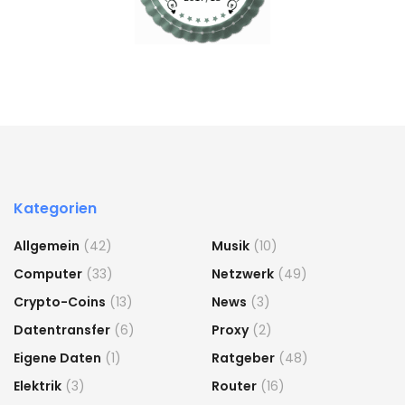
Kategorien
Allgemein
(42)
Musik
(10)
Computer
(33)
Netzwerk
(49)
Crypto-Coins
(13)
News
(3)
Datentransfer
(6)
Proxy
(2)
Eigene Daten
(1)
Ratgeber
(48)
Elektrik
(3)
Router
(16)