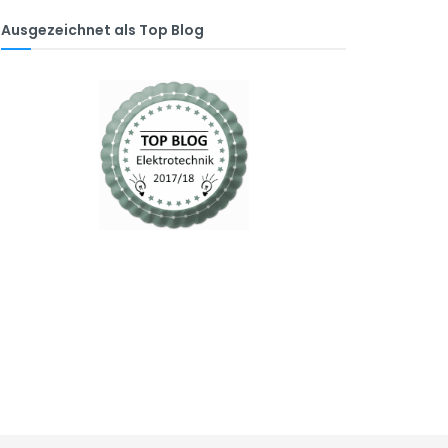
Ausgezeichnet als Top Blog