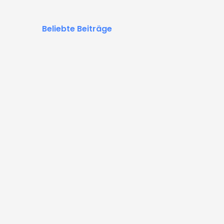
Beliebte Beiträge