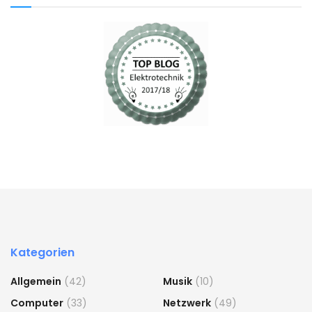
Kategorien
Allgemein
(42)
Musik
(10)
Computer
(33)
Netzwerk
(49)