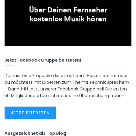
Jetzt Facebook Gruppe beitreten!
Du hast eine Frage die die dir auf dem Herzen brennt oder
du möchtest mit Experten zum Thema Technik sprechen?
- Dann tritt jetzt unserer Facebook Gruppe bei! Die ersten
50 Mitglieder dürfen sich über eine Überraschung freuen!
JETZT BEITRETEN
Ausgezeichnet als Top Blog