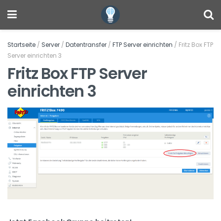
Startseite
/
Server
/
Datentransfer
/
FTP Server einrichten
/
Fritz Box FTP
Server einrichten 3
Fritz Box FTP Server
einrichten 3