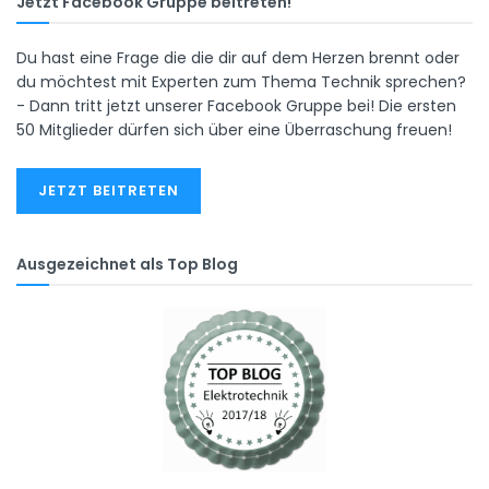
Jetzt Facebook Gruppe beitreten!
Du hast eine Frage die die dir auf dem Herzen brennt oder
du möchtest mit Experten zum Thema Technik sprechen?
- Dann tritt jetzt unserer Facebook Gruppe bei! Die ersten
50 Mitglieder dürfen sich über eine Überraschung freuen!
JETZT BEITRETEN
Ausgezeichnet als Top Blog