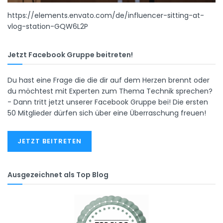
https://elements.envato.com/de/influencer-sitting-at-
vlog-station-GQW6L2P
Jetzt Facebook Gruppe beitreten!
Du hast eine Frage die die dir auf dem Herzen brennt oder
du möchtest mit Experten zum Thema Technik sprechen?
- Dann tritt jetzt unserer Facebook Gruppe bei! Die ersten
50 Mitglieder dürfen sich über eine Überraschung freuen!
JETZT BEITRETEN
Ausgezeichnet als Top Blog