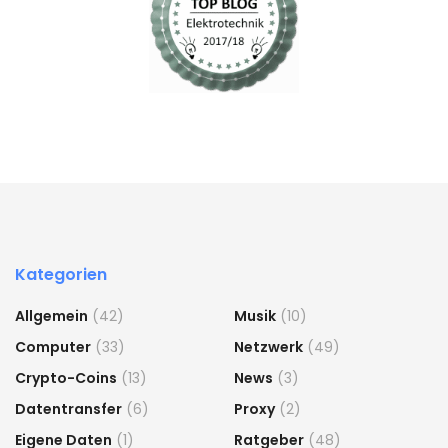
Kategorien
Allgemein
(42)
Musik
(10)
Computer
(33)
Netzwerk
(49)
Crypto-Coins
(13)
News
(3)
Datentransfer
(6)
Proxy
(2)
Eigene Daten
(1)
Ratgeber
(48)