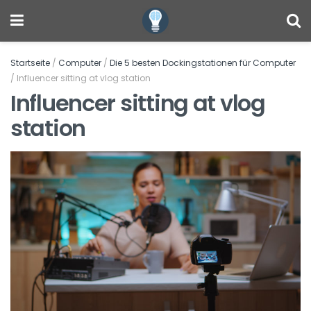
Startseite
/
Computer
/
Die 5 besten Dockingstationen für Computer
/
Influencer sitting at vlog station
Influencer sitting at vlog
station