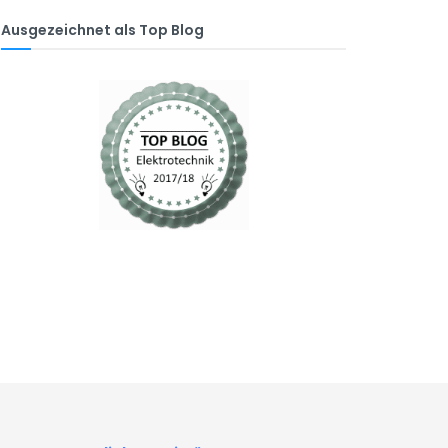
Ausgezeichnet als Top Blog