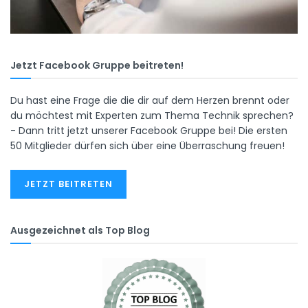
Jetzt Facebook Gruppe beitreten!
Du hast eine Frage die die dir auf dem Herzen brennt oder
du möchtest mit Experten zum Thema Technik sprechen?
- Dann tritt jetzt unserer Facebook Gruppe bei! Die ersten
50 Mitglieder dürfen sich über eine Überraschung freuen!
JETZT BEITRETEN
Ausgezeichnet als Top Blog