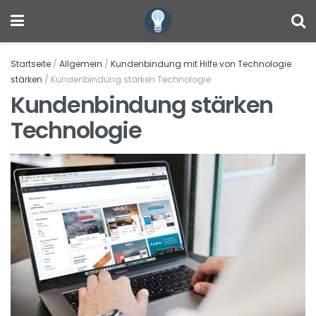
Startseite
/
Allgemein
/
Kundenbindung mit Hilfe von Technologie
stärken
/
Kundenbindung stärken Technologie
Kundenbindung stärken
Technologie