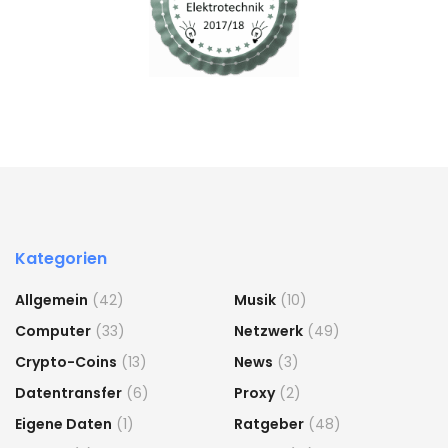
Kategorien
Allgemein
(42)
Musik
(10)
Computer
(33)
Netzwerk
(49)
Crypto-Coins
(13)
News
(3)
Datentransfer
(6)
Proxy
(2)
Eigene Daten
(1)
Ratgeber
(48)