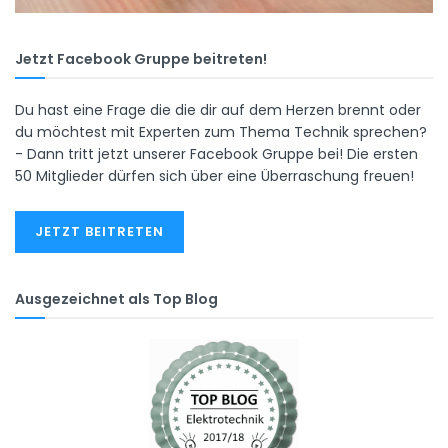
Jetzt Facebook Gruppe beitreten!
Du hast eine Frage die die dir auf dem Herzen brennt oder
du möchtest mit Experten zum Thema Technik sprechen?
- Dann tritt jetzt unserer Facebook Gruppe bei! Die ersten
50 Mitglieder dürfen sich über eine Überraschung freuen!
JETZT BEITRETEN
Ausgezeichnet als Top Blog