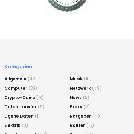
Kategorien
Allgemein
(42)
Musik
(10)
Computer
(33)
Netzwerk
(49)
Crypto-Coins
(13)
News
(3)
Datentransfer
(6)
Proxy
(2)
Eigene Daten
(1)
Ratgeber
(48)
Elektrik
(3)
Router
(16)