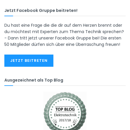
Jetzt Facebook Gruppe beitreten!
Du hast eine Frage die die dir auf dem Herzen brennt oder
du möchtest mit Experten zum Thema Technik sprechen?
- Dann tritt jetzt unserer Facebook Gruppe bei! Die ersten
50 Mitglieder dürfen sich über eine Überraschung freuen!
JETZT BEITRETEN
Ausgezeichnet als Top Blog