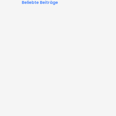
Beliebte Beiträge