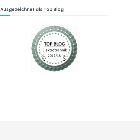
Ausgezeichnet als Top Blog