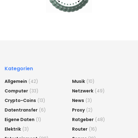
Kategorien
Allgemein
(42)
Musik
(10)
Computer
(33)
Netzwerk
(49)
Crypto-Coins
(13)
News
(3)
Datentransfer
(6)
Proxy
(2)
Eigene Daten
(1)
Ratgeber
(48)
Elektrik
(3)
Router
(16)