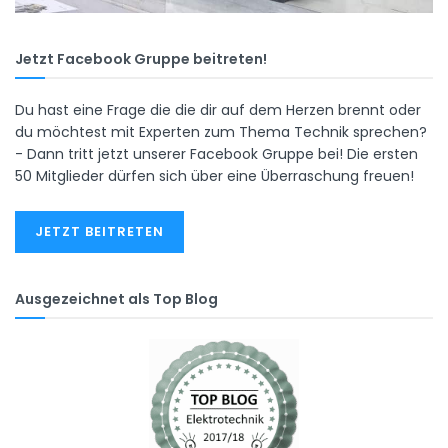
Jetzt Facebook Gruppe beitreten!
Du hast eine Frage die die dir auf dem Herzen brennt oder
du möchtest mit Experten zum Thema Technik sprechen?
- Dann tritt jetzt unserer Facebook Gruppe bei! Die ersten
50 Mitglieder dürfen sich über eine Überraschung freuen!
JETZT BEITRETEN
Ausgezeichnet als Top Blog