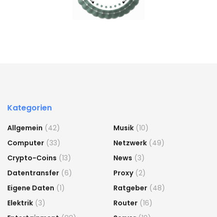
Kategorien
Allgemein
(42)
Musik
(10)
Computer
(33)
Netzwerk
(49)
Crypto-Coins
(13)
News
(3)
Datentransfer
(6)
Proxy
(2)
Eigene Daten
(1)
Ratgeber
(48)
Elektrik
(3)
Router
(16)