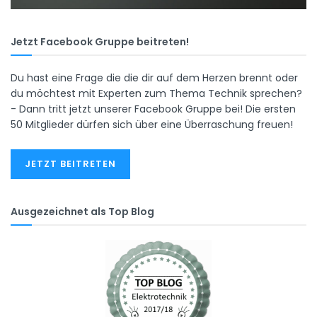
Jetzt Facebook Gruppe beitreten!
Du hast eine Frage die die dir auf dem Herzen brennt oder
du möchtest mit Experten zum Thema Technik sprechen?
- Dann tritt jetzt unserer Facebook Gruppe bei! Die ersten
50 Mitglieder dürfen sich über eine Überraschung freuen!
JETZT BEITRETEN
Ausgezeichnet als Top Blog