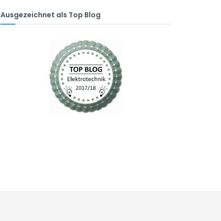
Ausgezeichnet als Top Blog