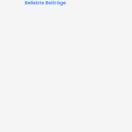
Beliebte Beiträge