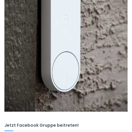
Jetzt Facebook Gruppe beitreten!