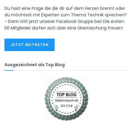
Du hast eine Frage die die dir auf dem Herzen brennt oder
du möchtest mit Experten zum Thema Technik sprechen?
- Dann tritt jetzt unserer Facebook Gruppe bei! Die ersten
50 Mitglieder dürfen sich über eine Überraschung freuen!
JETZT BEITRETEN
Ausgezeichnet als Top Blog