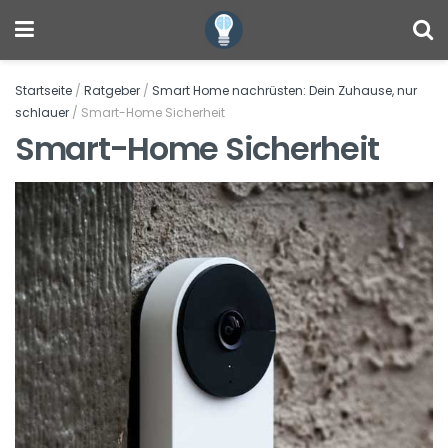
Startseite
/
Ratgeber
/
Smart Home nachrüsten: Dein Zuhause, nur
schlauer
/
Smart-Home Sicherheit
Smart-Home Sicherheit