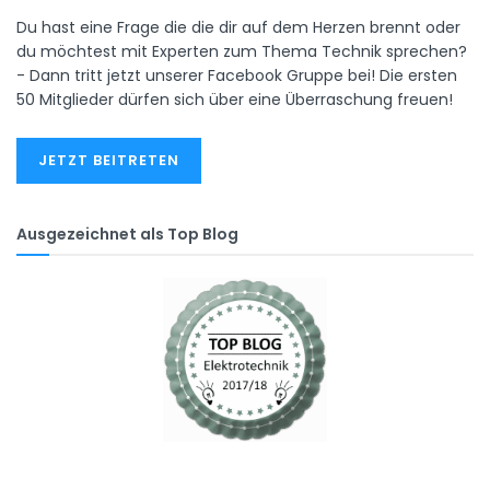
Du hast eine Frage die die dir auf dem Herzen brennt oder
du möchtest mit Experten zum Thema Technik sprechen?
- Dann tritt jetzt unserer Facebook Gruppe bei! Die ersten
50 Mitglieder dürfen sich über eine Überraschung freuen!
JETZT BEITRETEN
Ausgezeichnet als Top Blog