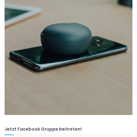
Jetzt Facebook Gruppe beitreten!