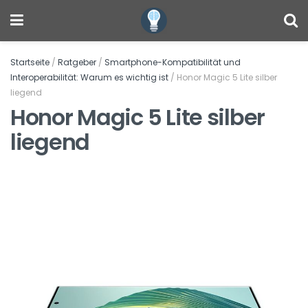
Startseite
/
Ratgeber
/
Smartphone-Kompatibilität und
Interoperabilität: Warum es wichtig ist
/
Honor Magic 5 Lite silber
liegend
Honor Magic 5 Lite silber
liegend