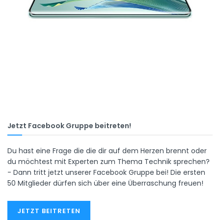
Jetzt Facebook Gruppe beitreten!
Du hast eine Frage die die dir auf dem Herzen brennt oder
du möchtest mit Experten zum Thema Technik sprechen?
- Dann tritt jetzt unserer Facebook Gruppe bei! Die ersten
50 Mitglieder dürfen sich über eine Überraschung freuen!
JETZT BEITRETEN