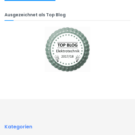
Ausgezeichnet als Top Blog
Kategorien