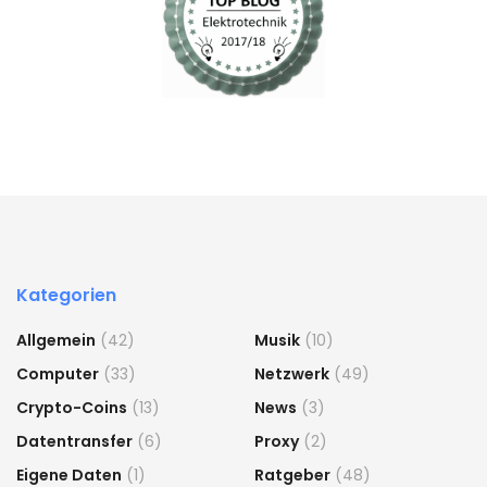
Kategorien
Allgemein
(42)
Musik
(10)
Computer
(33)
Netzwerk
(49)
Crypto-Coins
(13)
News
(3)
Datentransfer
(6)
Proxy
(2)
Eigene Daten
(1)
Ratgeber
(48)