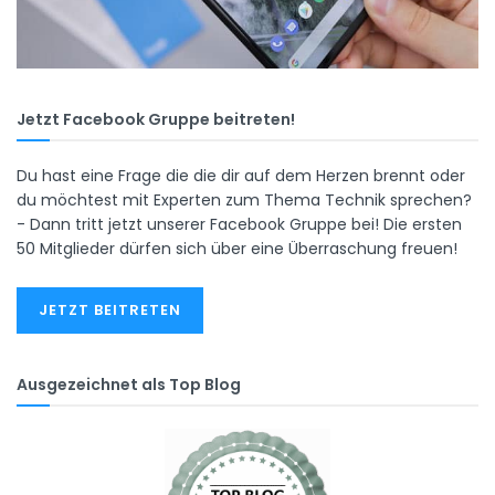
Jetzt Facebook Gruppe beitreten!
Du hast eine Frage die die dir auf dem Herzen brennt oder
du möchtest mit Experten zum Thema Technik sprechen?
- Dann tritt jetzt unserer Facebook Gruppe bei! Die ersten
50 Mitglieder dürfen sich über eine Überraschung freuen!
JETZT BEITRETEN
Ausgezeichnet als Top Blog