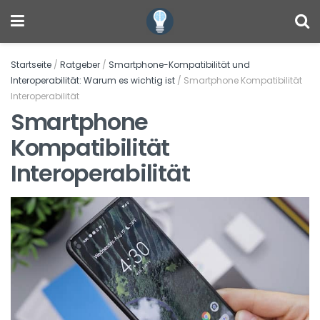
Startseite
/
Ratgeber
/
Smartphone-Kompatibilität und
Interoperabilität: Warum es wichtig ist
/
Smartphone Kompatibilität
Interoperabilität
Smartphone
Kompatibilität
Interoperabilität