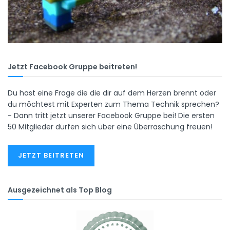
Jetzt Facebook Gruppe beitreten!
Du hast eine Frage die die dir auf dem Herzen brennt oder
du möchtest mit Experten zum Thema Technik sprechen?
- Dann tritt jetzt unserer Facebook Gruppe bei! Die ersten
50 Mitglieder dürfen sich über eine Überraschung freuen!
JETZT BEITRETEN
Ausgezeichnet als Top Blog