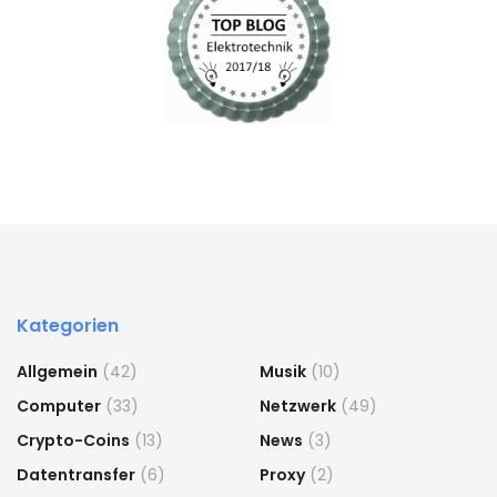
Kategorien
Allgemein
(42)
Musik
(10)
Computer
(33)
Netzwerk
(49)
Crypto-Coins
(13)
News
(3)
Datentransfer
(6)
Proxy
(2)