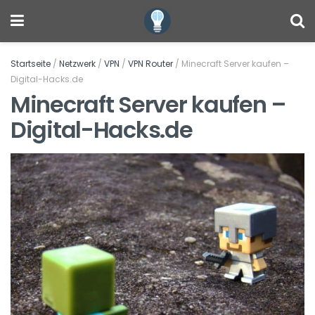
Startseite
/
Netzwerk
/
VPN
/
VPN Router
/
Minecraft Server kaufen –
Digital-Hacks.de
Minecraft Server kaufen –
Digital-Hacks.de