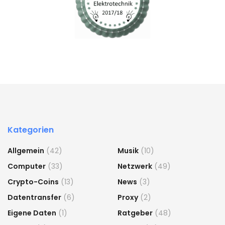
Kategorien
Allgemein
(42)
Musik
(10)
Computer
(33)
Netzwerk
(49)
Crypto-Coins
(13)
News
(3)
Datentransfer
(6)
Proxy
(2)
Eigene Daten
(1)
Ratgeber
(48)