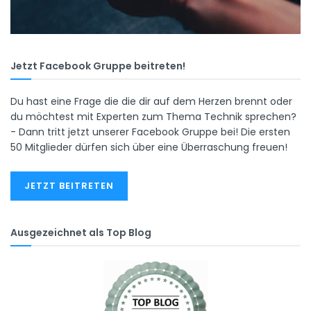
Jetzt Facebook Gruppe beitreten!
Du hast eine Frage die die dir auf dem Herzen brennt oder
du möchtest mit Experten zum Thema Technik sprechen?
- Dann tritt jetzt unserer Facebook Gruppe bei! Die ersten
50 Mitglieder dürfen sich über eine Überraschung freuen!
JETZT BEITRETEN
Ausgezeichnet als Top Blog