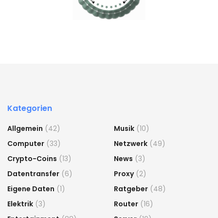
Kategorien
Allgemein
(42)
Musik
(10)
Computer
(33)
Netzwerk
(49)
Crypto-Coins
(13)
News
(3)
Datentransfer
(6)
Proxy
(2)
Eigene Daten
(1)
Ratgeber
(48)
Elektrik
(3)
Router
(16)