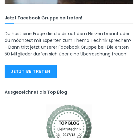
Jetzt Facebook Gruppe beitreten!
Du hast eine Frage die die dir auf dem Herzen brennt oder
du möchtest mit Experten zum Thema Technik sprechen?
- Dann tritt jetzt unserer Facebook Gruppe bei! Die ersten
50 Mitglieder dürfen sich über eine Überraschung freuen!
JETZT BEITRETEN
Ausgezeichnet als Top Blog