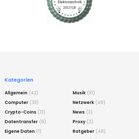
Kategorien
Allgemein
(42)
Musik
(10)
Computer
(33)
Netzwerk
(49)
Crypto-Coins
(13)
News
(3)
Datentransfer
(6)
Proxy
(2)
Eigene Daten
(1)
Ratgeber
(48)