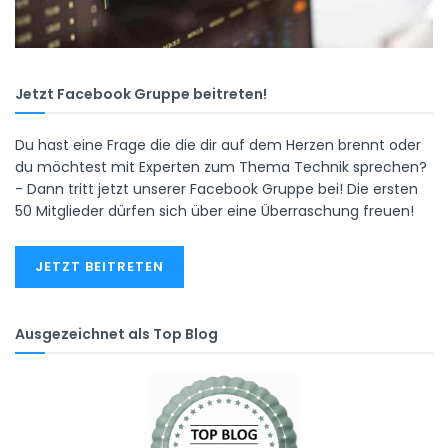
Jetzt Facebook Gruppe beitreten!
Du hast eine Frage die die dir auf dem Herzen brennt oder
du möchtest mit Experten zum Thema Technik sprechen?
- Dann tritt jetzt unserer Facebook Gruppe bei! Die ersten
50 Mitglieder dürfen sich über eine Überraschung freuen!
JETZT BEITRETEN
Ausgezeichnet als Top Blog