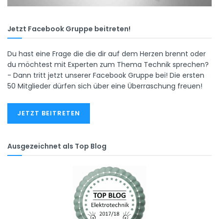
Jetzt Facebook Gruppe beitreten!
Du hast eine Frage die die dir auf dem Herzen brennt oder
du möchtest mit Experten zum Thema Technik sprechen?
- Dann tritt jetzt unserer Facebook Gruppe bei! Die ersten
50 Mitglieder dürfen sich über eine Überraschung freuen!
JETZT BEITRETEN
Ausgezeichnet als Top Blog