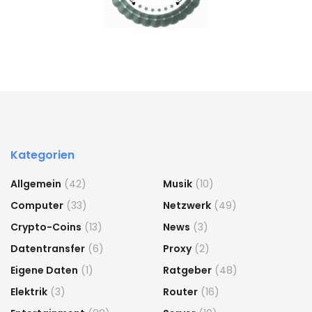
Kategorien
Allgemein
(42)
Musik
(10)
Computer
(33)
Netzwerk
(49)
Crypto-Coins
(13)
News
(3)
Datentransfer
(6)
Proxy
(2)
Eigene Daten
(1)
Ratgeber
(48)
Elektrik
(3)
Router
(16)