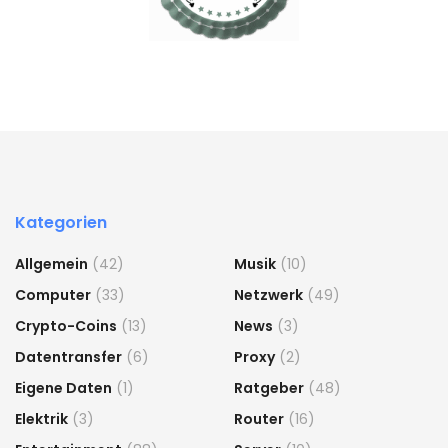
Kategorien
Allgemein
(42)
Musik
(10)
Computer
(33)
Netzwerk
(49)
Crypto-Coins
(13)
News
(3)
Datentransfer
(6)
Proxy
(2)
Eigene Daten
(1)
Ratgeber
(48)
Elektrik
(3)
Router
(16)