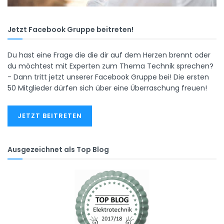
Jetzt Facebook Gruppe beitreten!
Du hast eine Frage die die dir auf dem Herzen brennt oder
du möchtest mit Experten zum Thema Technik sprechen?
- Dann tritt jetzt unserer Facebook Gruppe bei! Die ersten
50 Mitglieder dürfen sich über eine Überraschung freuen!
JETZT BEITRETEN
Ausgezeichnet als Top Blog