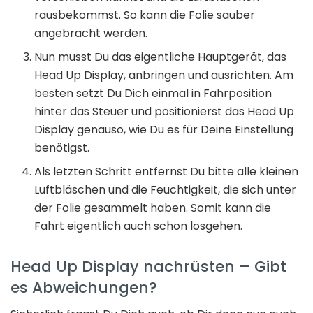
rausbekommst. So kann die Folie sauber
angebracht werden.
Nun musst Du das eigentliche Hauptgerät, das
Head Up Display, anbringen und ausrichten. Am
besten setzt Du Dich einmal in Fahrposition
hinter das Steuer und positionierst das Head Up
Display genauso, wie Du es für Deine Einstellung
benötigst.
Als letzten Schritt entfernst Du bitte alle kleinen
Luftbläschen und die Feuchtigkeit, die sich unter
der Folie gesammelt haben. Somit kann die
Fahrt eigentlich auch schon losgehen.
Head Up Display nachrüsten – Gibt
es Abweichungen?