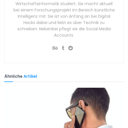
Wirtschaftsinformatik studiert. Sie macht aktuell
bei einem Forschungsprojekt im Bereich künstliche
Intelligenz mit. Sie ist von Anfang an bei Digital
Hacks dabei und liebt es über Technik zu
schreiben. Nebenbei pflegt sie die Social Media
Accounts.
Ähnliche
Artikel