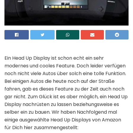
Ein Head Up Display ist schon echt ein sehr
modernes und cooles Feature. Doch leider verfügen
noch nicht viele Autos über solch eine tolle Funktion.
Bei einigen Autos die heute noch auf der Straße
fahren, gab es dieses Feature zu der Zeit auch noch
gar nicht. Zum Glück ist es aber möglich, ein Head Up
Display nachrüsten zu lassen beziehungsweise es
selber ein zu bauen. Wir haben Nachfolgend mal
einige ausgewählte Head Up Displays von Amazon
für Dich hier zusammengestellt: