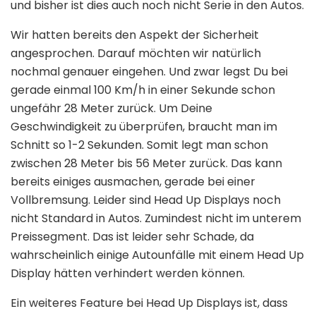
und bisher ist dies auch noch nicht Serie in den Autos.
Wir hatten bereits den Aspekt der Sicherheit
angesprochen. Darauf möchten wir natürlich
nochmal genauer eingehen. Und zwar legst Du bei
gerade einmal 100 Km/h in einer Sekunde schon
ungefähr 28 Meter zurück. Um Deine
Geschwindigkeit zu überprüfen, braucht man im
Schnitt so 1-2 Sekunden. Somit legt man schon
zwischen 28 Meter bis 56 Meter zurück. Das kann
bereits einiges ausmachen, gerade bei einer
Vollbremsung. Leider sind Head Up Displays noch
nicht Standard in Autos. Zumindest nicht im unterem
Preissegment. Das ist leider sehr Schade, da
wahrscheinlich einige Autounfälle mit einem Head Up
Display hätten verhindert werden können.
Ein weiteres Feature bei Head Up Displays ist, dass