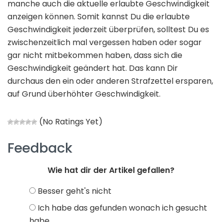
manche auch die aktuelle erlaubte Geschwindigkeit
anzeigen können. Somit kannst Du die erlaubte
Geschwindigkeit jederzeit überprüfen, solltest Du es
zwischenzeitlich mal vergessen haben oder sogar
gar nicht mitbekommen haben, dass sich die
Geschwindigkeit geändert hat. Das kann Dir
durchaus den ein oder anderen Strafzettel ersparen,
auf Grund überhöhter Geschwindigkeit.
(No Ratings Yet)
Feedback
Wie hat dir der Artikel gefallen?
Besser geht's nicht
Ich habe das gefunden wonach ich gesucht
habe