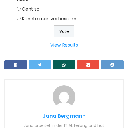
Geht so
Könnte man verbessern
View Results
Jana Bergmann
Jana arbeitet in der IT Abteilung und hat