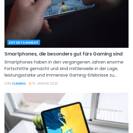
ENTERTAINMENT
Smartphones, die besonders gut fürs Gaming sind
Smartphones haben in den vergangenen Jahren enorme
Fortschritte gemacht und sind mittlerweile in der Lage,
leistungsstarke und immersive Gaming-Erlebnisse zu...
VON
CLEMENS
15. JANUAR 2023