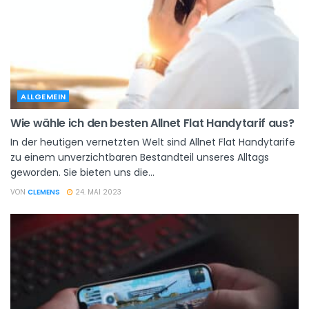
ALLGEMEIN
Wie wähle ich den besten Allnet Flat Handytarif aus?
In der heutigen vernetzten Welt sind Allnet Flat Handytarife
zu einem unverzichtbaren Bestandteil unseres Alltags
geworden. Sie bieten uns die...
VON
CLEMENS
24. MAI 2023