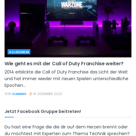
ALLGEMEIN
Wie geht es mit der Call of Duty Franchise weiter?
2014 erblickte die Call of Duty Franchise das Licht der Welt
und hat immer wieder mit neuen Spielen unterschiedliche
Epochen...
VON
CLEMENS
19. DEZEMBER 2022
Jetzt Facebook Gruppe beitreten!
Du hast eine Frage die die dir auf dem Herzen brennt oder
du möchtest mit Experten zum Thema Technik sprechen?