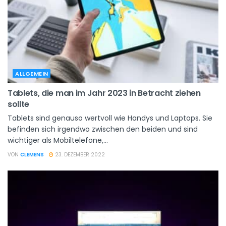
ALLGEMEIN
Tablets, die man im Jahr 2023 in Betracht ziehen
sollte
Tablets sind genauso wertvoll wie Handys und Laptops. Sie
befinden sich irgendwo zwischen den beiden und sind
wichtiger als Mobiltelefone,...
VON
CLEMENS
23. DEZEMBER 2022