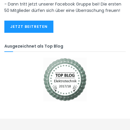
- Dann tritt jetzt unserer Facebook Gruppe bei! Die ersten
50 Mitglieder dürfen sich über eine Überraschung freuen!
JETZT BEITRETEN
Ausgezeichnet als Top Blog