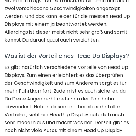
Sicherlich fragst Du Dich auch, ob Dir denn nun auch
zwei verschiedene Geschwindigkeiten angezeigt
werden. Und das kann leider für die meisten Head Up
Displays mit einem ja beantwortet werden.
Allerdings ist dieser meist nicht sehr groß und somit
kannst Du darauf quasi auch verzichten.
Was ist der Vorteil eines Head Up Displays?
Es gibt natürlich verschiedene Vorteile von Head Up
Displays. Zum einen erleichtert es das überprüfen
der Geschwindigkeit und zum Anderem sorgt es für
mehr Fahrtkomfort. Zudem ist es auch sicherer, da
Du Deine Augen nicht mehr von der Fahrbahn
abwendest. Neben diesen drei bereits sehr tollen
Vorteilen, sieht ein Head Up Display natürlich auch
sehr modern aus und macht was her. Derzeit gibt es
noch nicht viele Autos mit einem Head Up Display