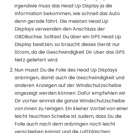
irgendwie muss das Head Up Display ja die
Information bekommen, wie schnell das Auto
denn gerade fährt. Die meisten Head Up
Displays verwenden den Anschluss der
OBDBuchse. Solltest Du aber ein GPS Head Up
Display besitzen, so braucht dieses Gerät nur
Strom, da die Geschwindigkeit Dir über das GPS
Netz geliefert wird.
Nun musst Du die Folie des Head Up Displays
anbringen, damit auch die Geschwindigkeit und
anderen Anzeigen auf der Windschutzscheibe
angezeigt werden können. Dafür empfehlen wir
Dir vorher einmal die ganze Windschutzscheibe
von innen zu reinigen. Ein kleiner Vorteil von einer
leicht feuchten Scheibe ist zudem, dass Du die
Folie auch nach dem anbringen noch leicht
verschieben kannst und die Luftbläschen