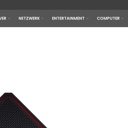
VER
NETZWERK
ENTERTAINMENT
COMPUTER