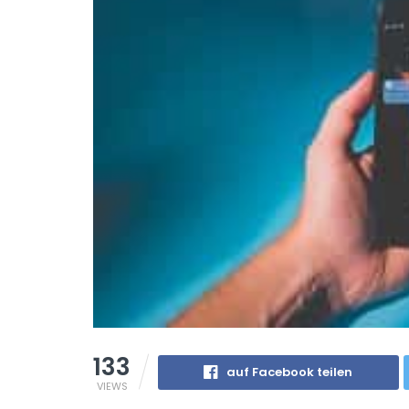
133
auf Facebook teilen
VIEWS