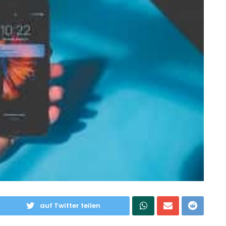
auf Twitter teilen