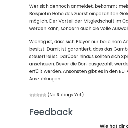
Wer sich dennoch anmeldet, bekommt meiste
Beispiel in Höhe des zuerst eingezahlten Gel
möglich. Der Vorteil der Mitgledschaft im Ca
werden kann, sondern auch die volle Auswah
Wichtig ist, dass sich Player nur bei einem 
besitzt. Damit ist garantiert, dass das Gam
steuerfrei ist. Darüber hinaus sollten sich
anschauen. Bevor die Boni ausgezahlt wer
erfüllt werden. Ansonsten gibt es in den EU
Auszahlungen.
(No Ratings Yet)
Feedback
Wie hat dir 