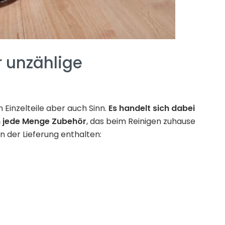
 unzählige
Einzelteile aber auch Sinn.
Es handelt sich dabei
m jede Menge Zubehör
, das beim Reinigen zuhause
in der Lieferung enthalten: