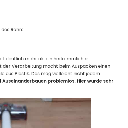
g des Rohrs
tet deutlich mehr als ein herkömmlicher
ität der Verarbeitung macht beim Auspacken einen
le aus Plastik. Das mag vielleicht nicht jedem
 Auseinanderbauen problemlos. Hier wurde sehr