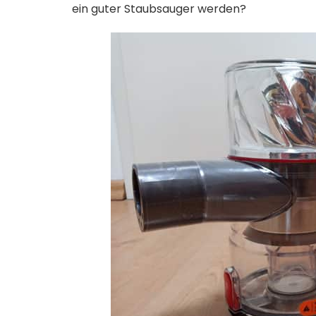
ein guter Staubsauger werden?