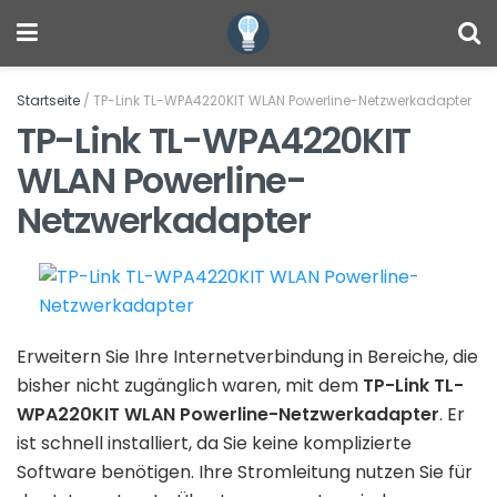
Startseite
/
TP-Link TL-WPA4220KIT WLAN Powerline-Netzwerkadapter
TP-Link TL-WPA4220KIT
WLAN Powerline-
Netzwerkadapter
Erweitern Sie Ihre Internetverbindung in Bereiche, die
bisher nicht zugänglich waren, mit dem
TP-Link TL-
WPA220KIT WLAN Powerline-Netzwerkadapter
. Er
ist schnell installiert, da Sie keine komplizierte
Software benötigen. Ihre Stromleitung nutzen Sie für