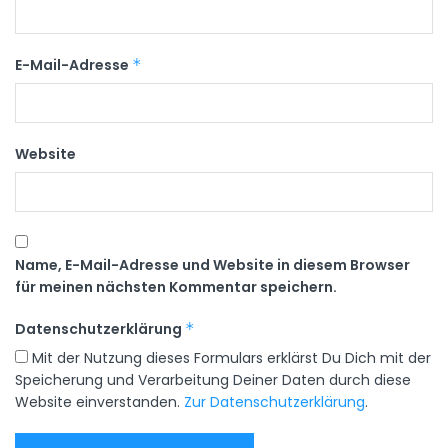
E-Mail-Adresse
*
Website
Name, E-Mail-Adresse und Website in diesem Browser
für meinen nächsten Kommentar speichern.
Datenschutzerklärung
*
Mit der Nutzung dieses Formulars erklärst Du Dich mit der
Speicherung und Verarbeitung Deiner Daten durch diese
Website einverstanden.
Zur Datenschutzerklärung
.