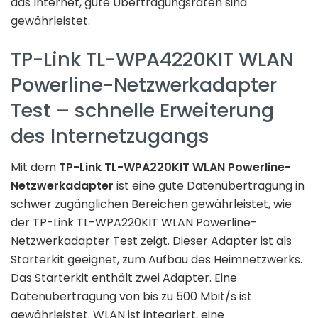
das Internet, gute Übertragungsraten sind
gewährleistet.
TP-Link TL-WPA4220KIT WLAN
Powerline-Netzwerkadapter
Test – schnelle Erweiterung
des Internetzugangs
Mit dem
TP-Link TL-WPA220KIT WLAN Powerline-
Netzwerkadapter
ist eine gute Datenübertragung in
schwer zugänglichen Bereichen gewährleistet, wie
der TP-Link TL-WPA220KIT WLAN Powerline-
Netzwerkadapter Test zeigt. Dieser Adapter ist als
Starterkit geeignet, zum Aufbau des Heimnetzwerks.
Das Starterkit enthält zwei Adapter. Eine
Datenübertragung von bis zu 500 Mbit/s ist
gewährleistet. WLAN ist integriert, eine