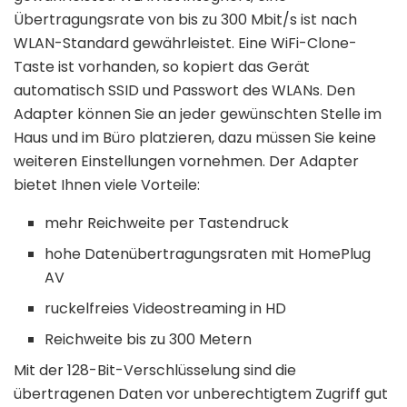
Übertragungsrate von bis zu 300 Mbit/s ist nach
WLAN-Standard gewährleistet. Eine WiFi-Clone-
Taste ist vorhanden, so kopiert das Gerät
automatisch SSID und Passwort des WLANs. Den
Adapter können Sie an jeder gewünschten Stelle im
Haus und im Büro platzieren, dazu müssen Sie keine
weiteren Einstellungen vornehmen. Der Adapter
bietet Ihnen viele Vorteile:
mehr Reichweite per Tastendruck
hohe Datenübertragungsraten mit HomePlug
AV
ruckelfreies Videostreaming in HD
Reichweite bis zu 300 Metern
Mit der 128-Bit-Verschlüsselung sind die
übertragenen Daten vor unberechtigtem Zugriff gut