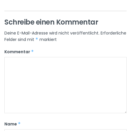
Schreibe einen Kommentar
Deine E-Mail-Adresse wird nicht veröffentlicht.
Erforderliche
Felder sind mit
*
markiert
Kommentar
*
Name
*