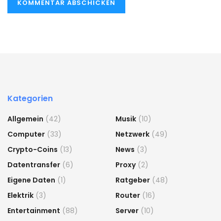
Kategorien
Allgemein
(42)
Musik
(10)
Computer
(33)
Netzwerk
(49)
Crypto-Coins
(13)
News
(3)
Datentransfer
(6)
Proxy
(2)
Eigene Daten
(1)
Ratgeber
(48)
Elektrik
(3)
Router
(16)
Entertainment
(88)
Server
(10)