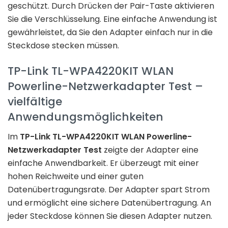
geschützt. Durch Drücken der Pair-Taste aktivieren
Sie die Verschlüsselung. Eine einfache Anwendung ist
gewährleistet, da Sie den Adapter einfach nur in die
Steckdose stecken müssen.
TP-Link TL-WPA4220KIT WLAN
Powerline-Netzwerkadapter Test –
vielfältige
Anwendungsmöglichkeiten
Im
TP-Link TL-WPA4220KIT WLAN Powerline-
Netzwerkadapter Test
zeigte der Adapter eine
einfache Anwendbarkeit. Er überzeugt mit einer
hohen Reichweite und einer guten
Datenübertragungsrate. Der Adapter spart Strom
und ermöglicht eine sichere Datenübertragung. An
jeder Steckdose können Sie diesen Adapter nutzen.