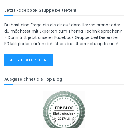
Jetzt Facebook Gruppe beitreten!
Du hast eine Frage die die dir auf dem Herzen brennt oder
du möchtest mit Experten zum Thema Technik sprechen?
- Dann tritt jetzt unserer Facebook Gruppe bei! Die ersten
50 Mitglieder dürfen sich über eine Überraschung freuen!
JETZT BEITRETEN
Ausgezeichnet als Top Blog