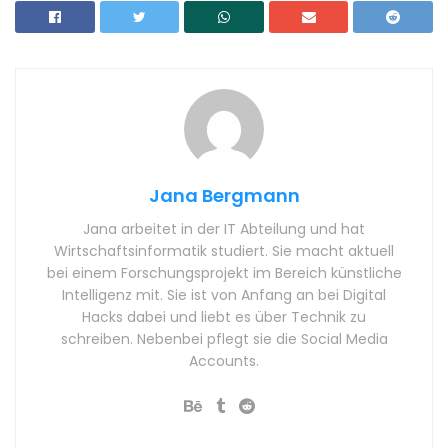
Jana Bergmann
Jana arbeitet in der IT Abteilung und hat
Wirtschaftsinformatik studiert. Sie macht aktuell
bei einem Forschungsprojekt im Bereich künstliche
Intelligenz mit. Sie ist von Anfang an bei Digital
Hacks dabei und liebt es über Technik zu
schreiben. Nebenbei pflegt sie die Social Media
Accounts.