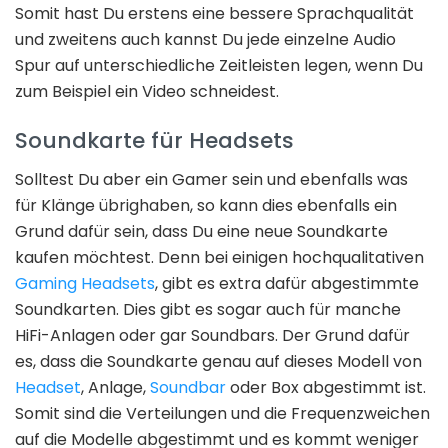
Somit hast Du erstens eine bessere Sprachqualität
und zweitens auch kannst Du jede einzelne Audio
Spur auf unterschiedliche Zeitleisten legen, wenn Du
zum Beispiel ein Video schneidest.
Soundkarte für Headsets
Solltest Du aber ein Gamer sein und ebenfalls was
für Klänge übrighaben, so kann dies ebenfalls ein
Grund dafür sein, dass Du eine neue Soundkarte
kaufen möchtest. Denn bei einigen hochqualitativen
Gaming Headsets
, gibt es extra dafür abgestimmte
Soundkarten. Dies gibt es sogar auch für manche
HiFi-Anlagen oder gar Soundbars. Der Grund dafür
es, dass die Soundkarte genau auf dieses Modell von
Headset
, Anlage,
Soundbar
oder Box abgestimmt ist.
Somit sind die Verteilungen und die Frequenzweichen
auf die Modelle abgestimmt und es kommt weniger