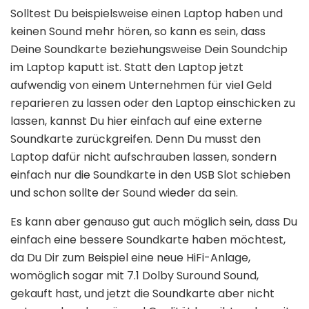
Solltest Du beispielsweise einen Laptop haben und
keinen Sound mehr hören, so kann es sein, dass
Deine Soundkarte beziehungsweise Dein Soundchip
im Laptop kaputt ist. Statt den Laptop jetzt
aufwendig von einem Unternehmen für viel Geld
reparieren zu lassen oder den Laptop einschicken zu
lassen, kannst Du hier einfach auf eine externe
Soundkarte zurückgreifen. Denn Du musst den
Laptop dafür nicht aufschrauben lassen, sondern
einfach nur die Soundkarte in den USB Slot schieben
und schon sollte der Sound wieder da sein.
Es kann aber genauso gut auch möglich sein, dass Du
einfach eine bessere Soundkarte haben möchtest,
da Du Dir zum Beispiel eine neue HiFi-Anlage,
womöglich sogar mit 7.1 Dolby Suround Sound,
gekauft hast, und jetzt die Soundkarte aber nicht