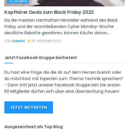
ALLGEMEIN
Kopfhörer Deals zum Black Friday 2022
Da die meisten namhaften Hersteller während des Black
Friday und der anschließenden Cyber ​​Monday-Woche
deutliche Rabatte gewähren, können Käufer davon...
VON
CLEMENS
25. NOVEMBER 2022
Jetzt Facebook Gruppe beitreten!
Du hast eine Frage die die dir auf dem Herzen brennt oder
du möchtest mit Experten zum Thema Technik sprechen?
- Dann tritt jetzt unserer Facebook Gruppe bei! Die ersten
50 Mitglieder dürfen sich über eine Überraschung freuen!
JETZT BEITRETEN
Ausgezeichnet als Top Blog