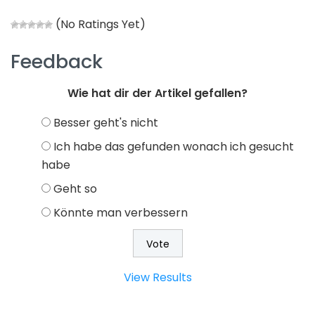
(No Ratings Yet)
Feedback
Wie hat dir der Artikel gefallen?
Besser geht's nicht
Ich habe das gefunden wonach ich gesucht
habe
Geht so
Könnte man verbessern
View Results