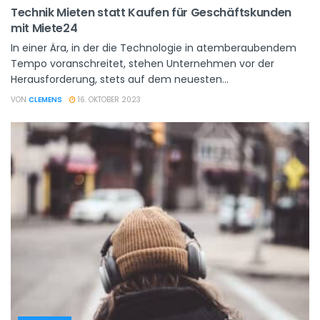
Technik Mieten statt Kaufen für Geschäftskunden
mit Miete24
In einer Ära, in der die Technologie in atemberaubendem
Tempo voranschreitet, stehen Unternehmen vor der
Herausforderung, stets auf dem neuesten...
VON
CLEMENS
16. OKTOBER 2023