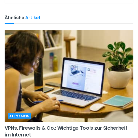
Ähnliche
Artikel
ALLGEMEIN
VPNs, Firewalls & Co.: Wichtige Tools zur Sicherheit
im Internet