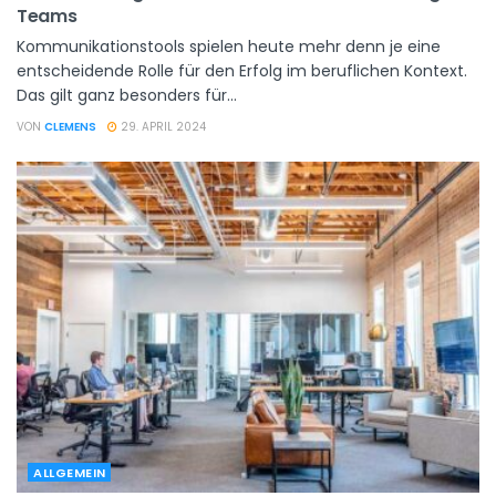
Teams
Kommunikationstools spielen heute mehr denn je eine
entscheidende Rolle für den Erfolg im beruflichen Kontext.
Das gilt ganz besonders für...
VON
CLEMENS
29. APRIL 2024
ALLGEMEIN