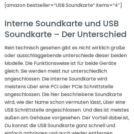
[amazon bestseller=“USB Soundkarte“ items=“4″]
Interne Soundkarte und USB
Soundkarte – Der Unterschied
Rein technisch gesehen gibt es nicht wirklich große
oder ausschlaggebende unterschiede dieser beiden
Modelle. Die Funktionsweise ist für beide Geräte
gleich. Sie werden meist nur unterschiedlich
angeschlossen. Die interne Soundkarte wird
meistens über eine PCI oder PCIe Schnittstelle
angeschlossen. Die hier beschriebene Soundkarte
wird, wie der Name schon vermuten lässt, über eine
USB Schnittstelle angeschlossen. Und dies ist meistes
außen am Gehäuse vorgesehen. Der Vorteil dabei ist,
Du kannst die USB Soundkarte ganz schnell und
einfach anbringen und auch wieder entfernen.