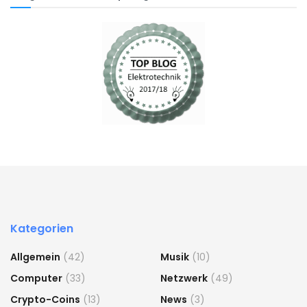
Kategorien
Allgemein
(42)
Musik
(10)
Computer
(33)
Netzwerk
(49)
Crypto-Coins
(13)
News
(3)