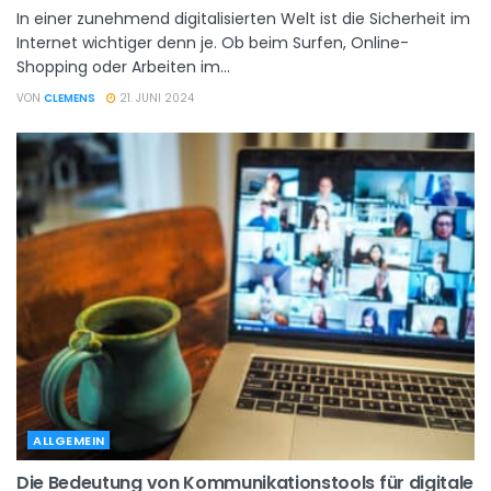
In einer zunehmend digitalisierten Welt ist die Sicherheit im
Internet wichtiger denn je. Ob beim Surfen, Online-
Shopping oder Arbeiten im...
VON
CLEMENS
21. JUNI 2024
ALLGEMEIN
Die Bedeutung von Kommunikationstools für digitale