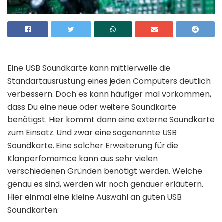
Eine USB Soundkarte kann mittlerweile die
Standartausrüstung eines jeden Computers deutlich
verbessern. Doch es kann häufiger mal vorkommen,
dass Du eine neue oder weitere Soundkarte
benötigst. Hier kommt dann eine externe Soundkarte
zum Einsatz. Und zwar eine sogenannte USB
Soundkarte. Eine solcher Erweiterung für die
Klanperfomamce kann aus sehr vielen
verschiedenen Gründen benötigt werden. Welche
genau es sind, werden wir noch genauer erläutern.
Hier einmal eine kleine Auswahl an guten USB
Soundkarten: