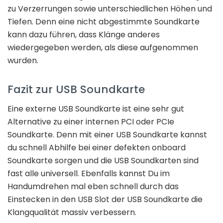
zu Verzerrungen sowie unterschiedlichen Höhen und
Tiefen. Denn eine nicht abgestimmte Soundkarte
kann dazu führen, dass Klänge anderes
wiedergegeben werden, als diese aufgenommen
wurden.
Fazit zur USB Soundkarte
Eine externe USB Soundkarte ist eine sehr gut
Alternative zu einer internen PCI oder PCIe
Soundkarte. Denn mit einer USB Soundkarte kannst
du schnell Abhilfe bei einer defekten onboard
Soundkarte sorgen und die USB Soundkarten sind
fast alle universell. Ebenfalls kannst Du im
Handumdrehen mal eben schnell durch das
Einstecken in den USB Slot der USB Soundkarte die
Klangqualität massiv verbessern.