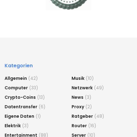
Kategorien
Allgemein
(42)
Musik
(10)
Computer
(33)
Netzwerk
(49)
Crypto-Coins
(13)
News
(3)
Datentransfer
(6)
Proxy
(2)
Eigene Daten
(1)
Ratgeber
(48)
Elektrik
(3)
Router
(16)
Entertainment
(88)
Server
(10)