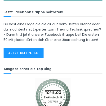
Jetzt Facebook Gruppe beitreten!
Du hast eine Frage die die dir auf dem Herzen brennt oder
du möchtest mit Experten zum Thema Technik sprechen?
- Dann tritt jetzt unserer Facebook Gruppe bei! Die ersten
50 Mitglieder dürfen sich über eine Überraschung freuen!
JETZT BEITRETEN
Ausgezeichnet als Top Blog