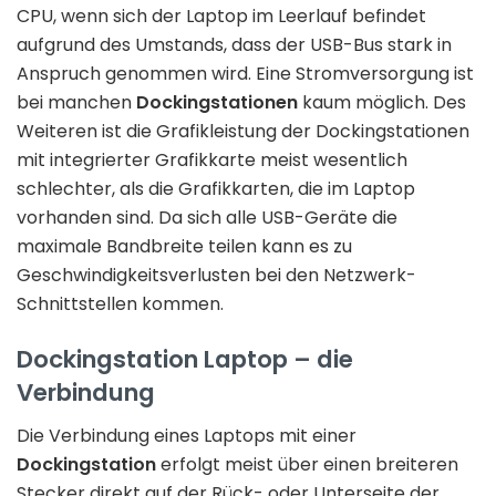
CPU, wenn sich der Laptop im Leerlauf befindet
aufgrund des Umstands, dass der USB-Bus stark in
Anspruch genommen wird. Eine Stromversorgung ist
bei manchen
Dockingstationen
kaum möglich. Des
Weiteren ist die Grafikleistung der Dockingstationen
mit integrierter Grafikkarte meist wesentlich
schlechter, als die Grafikkarten, die im Laptop
vorhanden sind. Da sich alle USB-Geräte die
maximale Bandbreite teilen kann es zu
Geschwindigkeitsverlusten bei den Netzwerk-
Schnittstellen kommen.
Dockingstation Laptop – die
Verbindung
Die Verbindung eines Laptops mit einer
Dockingstation
erfolgt meist über einen breiteren
Stecker direkt auf der Rück- oder Unterseite der