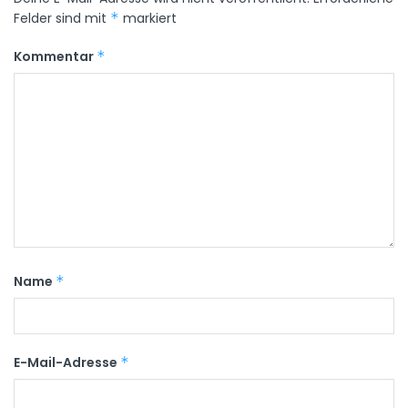
Felder sind mit
*
markiert
Kommentar
*
Name
*
E-Mail-Adresse
*