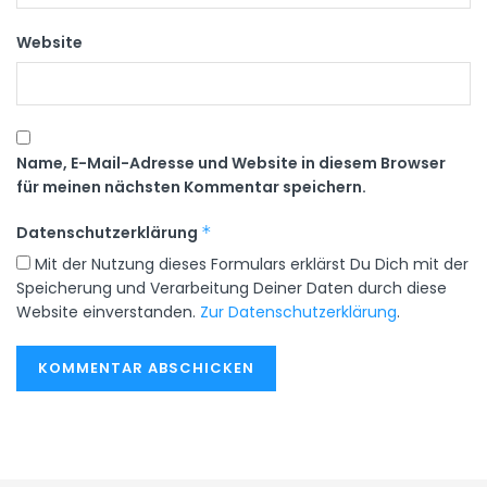
Website
Name, E-Mail-Adresse und Website in diesem Browser
für meinen nächsten Kommentar speichern.
Datenschutzerklärung
*
Mit der Nutzung dieses Formulars erklärst Du Dich mit der
Speicherung und Verarbeitung Deiner Daten durch diese
Website einverstanden.
Zur Datenschutzerklärung
.