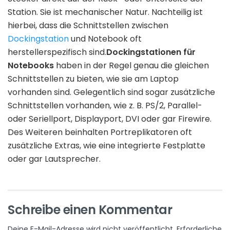
Station. Sie ist mechanischer Natur. Nachteilig ist
hierbei, dass die Schnittstellen zwischen
Dockingstation
und Notebook oft
herstellerspezifisch sind.
Dockingstationen für
Notebooks
haben in der Regel genau die gleichen
Schnittstellen zu bieten, wie sie am Laptop
vorhanden sind. Gelegentlich sind sogar zusätzliche
Schnittstellen vorhanden, wie z. B. PS/2, Parallel-
oder Seriellport, Displayport, DVI oder gar Firewire.
Des Weiteren beinhalten Portreplikatoren oft
zusätzliche Extras, wie eine integrierte Festplatte
oder gar Lautsprecher.
Schreibe einen Kommentar
Deine E-Mail-Adresse wird nicht veröffentlicht.
Erforderliche