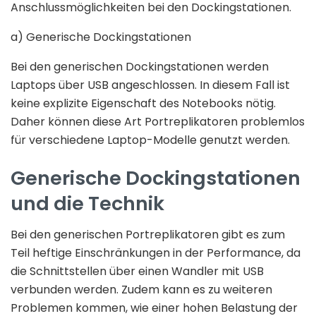
Anschlussmöglichkeiten bei den Dockingstationen.
a) Generische Dockingstationen
Bei den generischen Dockingstationen werden
Laptops über USB angeschlossen. In diesem Fall ist
keine explizite Eigenschaft des Notebooks nötig.
Daher können diese Art Portreplikatoren problemlos
für verschiedene Laptop-Modelle genutzt werden.
Generische Dockingstationen
und die Technik
Bei den generischen Portreplikatoren gibt es zum
Teil heftige Einschränkungen in der Performance, da
die Schnittstellen über einen Wandler mit USB
verbunden werden. Zudem kann es zu weiteren
Problemen kommen, wie einer hohen Belastung der