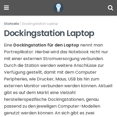
Startseite
/
Dockingstation Laptop
Dockingstation Laptop
Eine
Dockingstation
für den Laptop
nennt man
Portreplikator. Hierbei wird das Notebook nicht nur
mit einer externen Stromversorgung verbunden.
Durch die Station werden weitere Anschlüsse zur
Verfügung gestellt, damit mit dem Computer
Peripheries, wie Drucker, Maus, USB bis hin zum
externen Monitor verbunden werden können. Aktuell
gibt es auf dem Markt eine Vielzahl
herstellerspezifische Dockingstationen, genau
passend zu den jeweiligen Computer-Modellen
genutzt werden können. An sich gibt es zwei