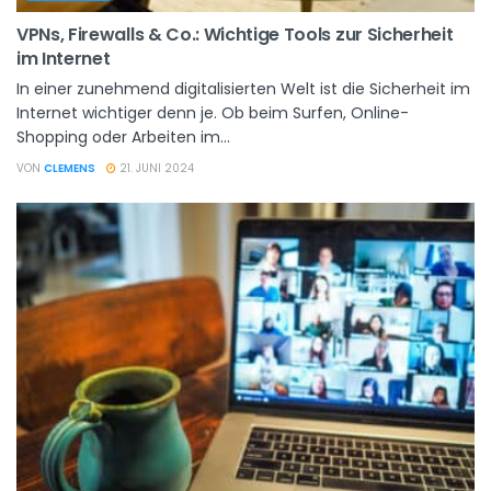
VPNs, Firewalls & Co.: Wichtige Tools zur Sicherheit
im Internet
In einer zunehmend digitalisierten Welt ist die Sicherheit im
Internet wichtiger denn je. Ob beim Surfen, Online-
Shopping oder Arbeiten im...
VON
CLEMENS
21. JUNI 2024