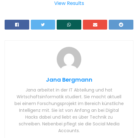
View Results
Jana Bergmann
Jana arbeitet in der IT Abteilung und hat
Wirtschaftsinformatik studiert. Sie macht aktuell
bei einem Forschungsprojekt im Bereich künstliche
Intelligenz mit. Sie ist von Anfang an bei Digital
Hacks dabei und liebt es über Technik zu
schreiben. Nebenbei pflegt sie die Social Media
Accounts.