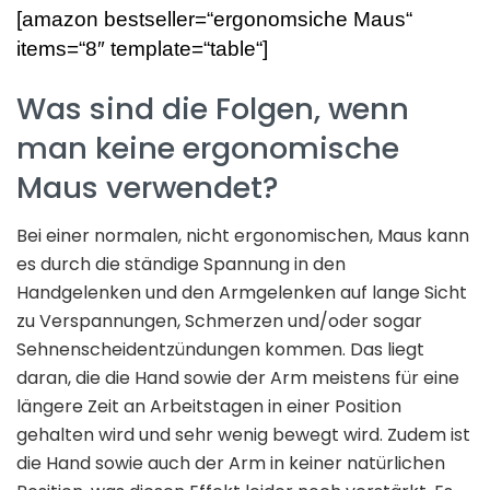
[amazon bestseller=“ergonomsiche Maus“
items=“8″ template=“table“]
Was sind die Folgen, wenn
man keine ergonomische
Maus verwendet?
Bei einer normalen, nicht ergonomischen, Maus kann
es durch die ständige Spannung in den
Handgelenken und den Armgelenken auf lange Sicht
zu Verspannungen, Schmerzen und/oder sogar
Sehnenscheidentzündungen kommen. Das liegt
daran, die die Hand sowie der Arm meistens für eine
längere Zeit an Arbeitstagen in einer Position
gehalten wird und sehr wenig bewegt wird. Zudem ist
die Hand sowie auch der Arm in keiner natürlichen