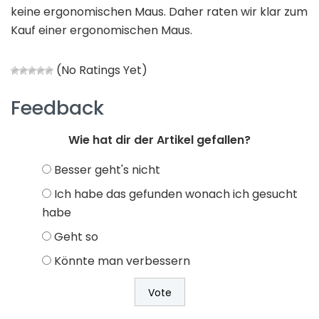
keine ergonomischen Maus. Daher raten wir klar zum
Kauf einer ergonomischen Maus.
(No Ratings Yet)
Feedback
Wie hat dir der Artikel gefallen?
Besser geht's nicht
Ich habe das gefunden wonach ich gesucht
habe
Geht so
Könnte man verbessern