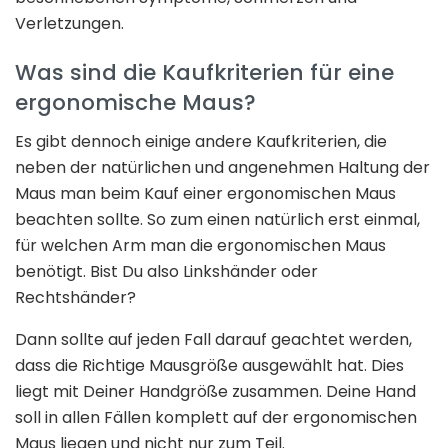
Verletzungen.
Was sind die Kaufkriterien für eine
ergonomische Maus?
Es gibt dennoch einige andere Kaufkriterien, die
neben der natürlichen und angenehmen Haltung der
Maus man beim Kauf einer ergonomischen Maus
beachten sollte. So zum einen natürlich erst einmal,
für welchen Arm man die ergonomischen Maus
benötigt. Bist Du also Linkshänder oder
Rechtshänder?
Dann sollte auf jeden Fall darauf geachtet werden,
dass die Richtige Mausgröße ausgewählt hat. Dies
liegt mit Deiner Handgröße zusammen. Deine Hand
soll in allen Fällen komplett auf der ergonomischen
Maus liegen und nicht nur zum Teil.