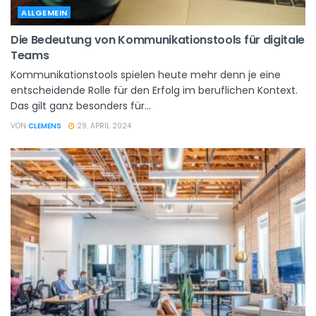
ALLGEMEIN
Die Bedeutung von Kommunikationstools für digitale
Teams
Kommunikationstools spielen heute mehr denn je eine
entscheidende Rolle für den Erfolg im beruflichen Kontext.
Das gilt ganz besonders für...
VON
CLEMENS
29. APRIL 2024