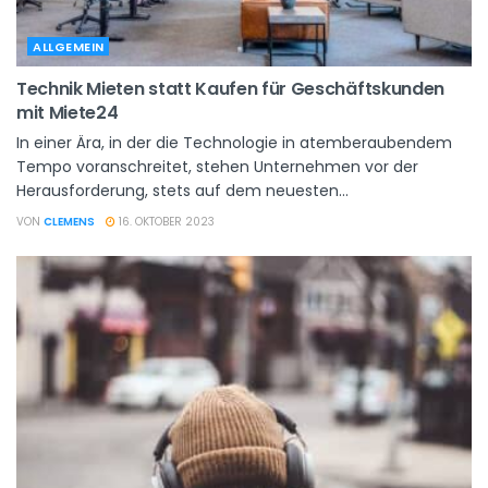
ALLGEMEIN
Technik Mieten statt Kaufen für Geschäftskunden
mit Miete24
In einer Ära, in der die Technologie in atemberaubendem
Tempo voranschreitet, stehen Unternehmen vor der
Herausforderung, stets auf dem neuesten...
VON
CLEMENS
16. OKTOBER 2023