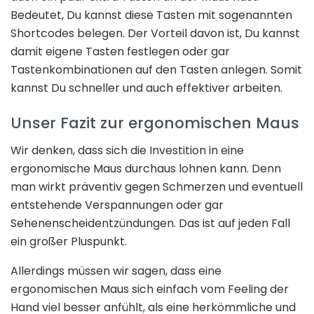
Bedeutet, Du kannst diese Tasten mit sogenannten
Shortcodes belegen. Der Vorteil davon ist, Du kannst
damit eigene Tasten festlegen oder gar
Tastenkombinationen auf den Tasten anlegen. Somit
kannst Du schneller und auch effektiver arbeiten.
Unser Fazit zur ergonomischen Maus
Wir denken, dass sich die Investition in eine
ergonomische Maus durchaus lohnen kann. Denn
man wirkt präventiv gegen Schmerzen und eventuell
entstehende Verspannungen oder gar
Sehenenscheidentzündungen. Das ist auf jeden Fall
ein großer Pluspunkt.
Allerdings müssen wir sagen, dass eine
ergonomischen Maus sich einfach vom Feeling der
Hand viel besser anfühlt, als eine herkömmliche und