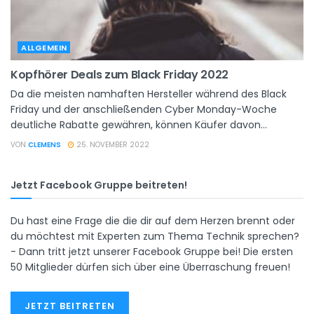
ALLGEMEIN
Kopfhörer Deals zum Black Friday 2022
Da die meisten namhaften Hersteller während des Black
Friday und der anschließenden Cyber ​​Monday-Woche
deutliche Rabatte gewähren, können Käufer davon...
VON
CLEMENS
25. NOVEMBER 2022
Jetzt Facebook Gruppe beitreten!
Du hast eine Frage die die dir auf dem Herzen brennt oder
du möchtest mit Experten zum Thema Technik sprechen?
- Dann tritt jetzt unserer Facebook Gruppe bei! Die ersten
50 Mitglieder dürfen sich über eine Überraschung freuen!
JETZT BEITRETEN