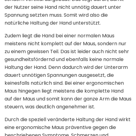
der Nutzer seine Hand nicht unnötig dauert unter
Spannung setzten muss. Somit wird also die
natürliche Haltung der Hand unterstützt.
Zudem liegt die Hand bei einer normalen Maus
meistens nicht komplett auf der Maus, sondern nur
zu einem gewissen Teil. Das ist leider auch nicht sehr
gesundheitsfördernd und ebenfalls keine normale
Haltung der Hand. Denn dadurch wird der Unterarm
dauert unnötigen Spannungen ausgesetzt, die
keinesfalls natürlich sind. Bei einer ergonomischen
Maus hingegen liegt meistens die komplette Hand
auf der Maus und somit kann der ganze Arm die Maus
steuern, was deutlich angenehmer ist.
Durch die speziell veränderte Haltung der Hand wirkt
eine ergonomische Maus präventive gegen die
beschriebenen Symptome, Schmerzen und