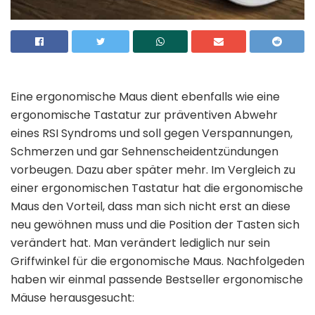
Eine ergonomische Maus dient ebenfalls wie eine
ergonomische Tastatur zur präventiven Abwehr
eines RSI Syndroms und soll gegen Verspannungen,
Schmerzen und gar Sehnenscheidentzündungen
vorbeugen. Dazu aber später mehr. Im Vergleich zu
einer ergonomischen Tastatur hat die ergonomische
Maus den Vorteil, dass man sich nicht erst an diese
neu gewöhnen muss und die Position der Tasten sich
verändert hat. Man verändert lediglich nur sein
Griffwinkel für die ergonomische Maus. Nachfolgeden
haben wir einmal passende Bestseller ergonomische
Mäuse herausgesucht: