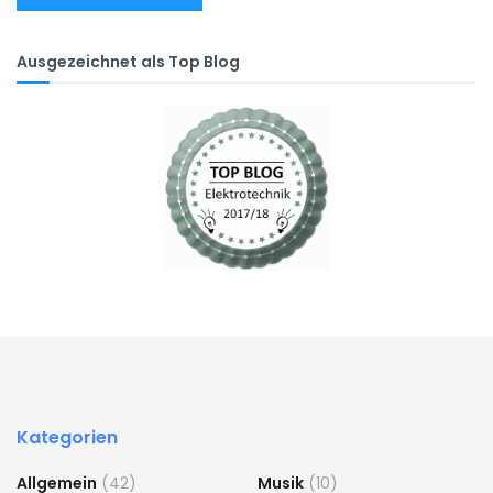
Ausgezeichnet als Top Blog
Kategorien
Allgemein
(42)
Musik
(10)