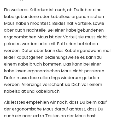
Ein weiteres Kriterium ist auch, ob Du lieber eine
kabelgebundene oder kabellose ergonomischen
Maus haben möchtest. Beides hat Vorteile, sowie
aber auch Nachteile. Bei einer kabelgebundenen
ergonomischen Maus ist der Vorteil, sie muss nicht
geladen werden oder mit Batterien betrieben
werden. Dafür aber kann das Kabel irgendwann mal
leider kaputtgehen beziehungsweise es kann zu
einem Kabelbruch kommen. Das kann bei einer
kabellosen ergonomischen Maus nicht passieren.
Dafür muss diese allerdings wiederum geladen
werden. Allerdings verschont sie Dich vor einem
Kabelsalat und Kabelbruch.
Als letztes empfehlen wir noch, dass Du beim Kauf
der ergonomische Maus darauf achtest, dass Du
auch ein paar extra Tasten an der Maus hast.