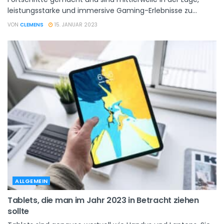
leistungsstarke und immersive Gaming-Erlebnisse zu...
VON
CLEMENS
15. JANUAR 2023
ALLGEMEIN
Tablets, die man im Jahr 2023 in Betracht ziehen
sollte