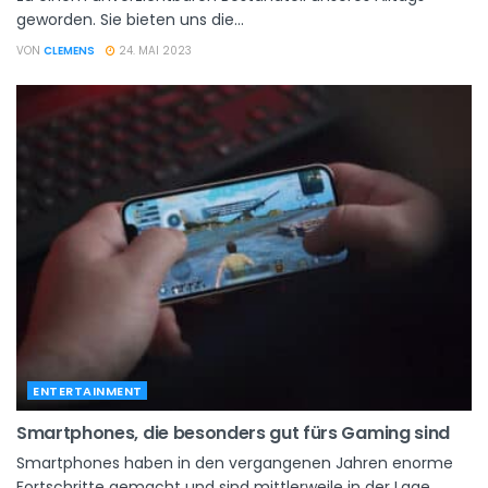
geworden. Sie bieten uns die...
VON
CLEMENS
24. MAI 2023
ENTERTAINMENT
Smartphones, die besonders gut fürs Gaming sind
Smartphones haben in den vergangenen Jahren enorme
Fortschritte gemacht und sind mittlerweile in der Lage,