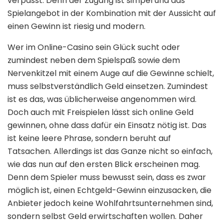
verpasst. Denn der Zugang ist simpel und das
Spielangebot in der Kombination mit der Aussicht auf
einen Gewinn ist riesig und modern.
Wer im Online-Casino sein Glück sucht oder
zumindest neben dem Spielspaß sowie dem
Nervenkitzel mit einem Auge auf die Gewinne schielt,
muss selbstverständlich Geld einsetzen. Zumindest
ist es das, was üblicherweise angenommen wird.
Doch auch mit Freispielen lässt sich online Geld
gewinnen, ohne dass dafür ein Einsatz nötig ist. Das
ist keine leere Phrase, sondern beruht auf
Tatsachen. Allerdings ist das Ganze nicht so einfach,
wie das nun auf den ersten Blick erscheinen mag.
Denn dem Spieler muss bewusst sein, dass es zwar
möglich ist, einen Echtgeld-Gewinn einzusacken, die
Anbieter jedoch keine Wohlfahrtsunternehmen sind,
sondern selbst Geld erwirtschaften wollen. Daher