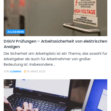
ALLGEMEIN
DGUV Prüfungen – Arbeitssicherheit von elektrischen
Analgen
Die Sicherheit am Arbeitsplatz ist ein Thema, das sowohl für
Arbeitgeber als auch für Arbeitnehmer von großer
Bedeutung ist. Insbesondere...
VON
CLEMENS
19. MÄRZ 2023