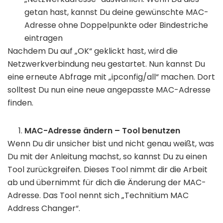
getan hast, kannst Du deine gewünschte MAC-
Adresse ohne Doppelpunkte oder Bindestriche
eintragen
Nachdem Du auf „OK“ geklickt hast, wird die
Netzwerkverbindung neu gestartet. Nun kannst Du
eine erneute Abfrage mit „ipconfig/all“ machen. Dort
solltest Du nun eine neue angepasste MAC-Adresse
finden.
MAC-Adresse ändern – Tool benutzen
Wenn Du dir unsicher bist und nicht genau weißt, was
Du mit der Anleitung machst, so kannst Du zu einen
Tool zurückgreifen. Dieses Tool nimmt dir die Arbeit
ab und übernimmt für dich die Änderung der MAC-
Adresse. Das Tool nennt sich „Technitium MAC
Address Changer“.