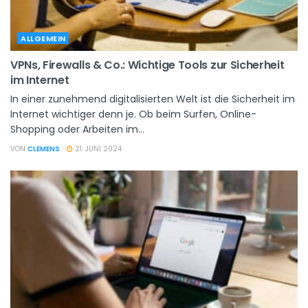
ALLGEMEIN
VPNs, Firewalls & Co.: Wichtige Tools zur Sicherheit
im Internet
In einer zunehmend digitalisierten Welt ist die Sicherheit im
Internet wichtiger denn je. Ob beim Surfen, Online-
Shopping oder Arbeiten im...
VON
CLEMENS
21. JUNI 2024