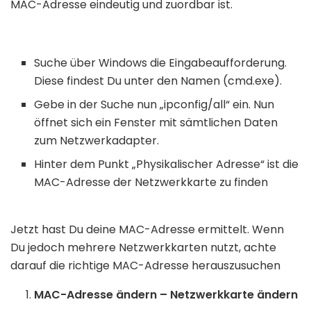
MAC-Adresse eindeutig und zuordbar ist.
Suche über Windows die Eingabeaufforderung.
Diese findest Du unter den Namen (cmd.exe).
Gebe in der Suche nun „ipconfig/all“ ein. Nun
öffnet sich ein Fenster mit sämtlichen Daten
zum Netzwerkadapter.
Hinter dem Punkt „Physikalischer Adresse“ ist die
MAC-Adresse der Netzwerkkarte zu finden
Jetzt hast Du deine MAC-Adresse ermittelt. Wenn
Du jedoch mehrere Netzwerkkarten nutzt, achte
darauf die richtige MAC-Adresse herauszusuchen
MAC-Adresse ändern – Netzwerkkarte ändern