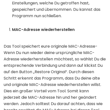
Einstellungen, welche Du getroffen hast,
gespeichert und übernommen. Du kannst das
Programm nun schließen.
MAC-Adresse wiederherstellen
Das Tool speichert eure originale MAC-Adresse-
Wenn Du nun wieder deine ursprüngliche MAC-
Adresse wiederherstellen möchtest, so wählst Du die
entsprechende Verbindung und dann auf klickst Du
auf den Button „Restore Original“. Durch diesen
Schritt erkennt das Programm, dass Du deine alte
und originale MAC-Adresse wiederherstellen willst.
Dies ein großer Vorteil vom Tool. Somit kann
jederzeit die MAC-Adresse hin und her geändert
werden. Jedoch solltest Du darauf achten, dass wie