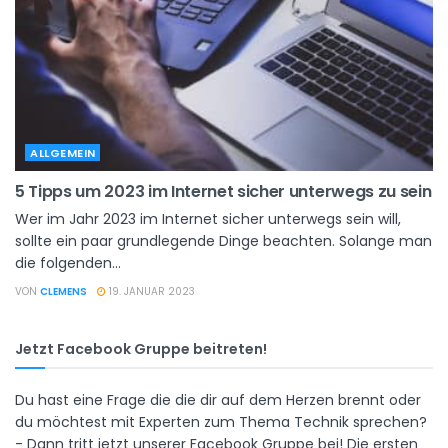
ALLGEMEIN
5 Tipps um 2023 im Internet sicher unterwegs zu sein
Wer im Jahr 2023 im Internet sicher unterwegs sein will,
sollte ein paar grundlegende Dinge beachten. Solange man
die folgenden...
VON
CLEMENS
19. JANUAR 2023
Jetzt Facebook Gruppe beitreten!
Du hast eine Frage die die dir auf dem Herzen brennt oder
du möchtest mit Experten zum Thema Technik sprechen?
- Dann tritt jetzt unserer Facebook Gruppe bei! Die ersten