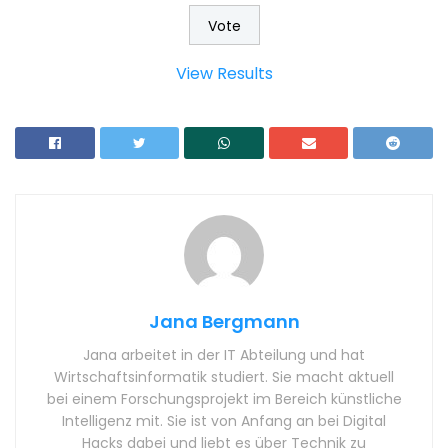
View Results
Jana Bergmann
Jana arbeitet in der IT Abteilung und hat
Wirtschaftsinformatik studiert. Sie macht aktuell
bei einem Forschungsprojekt im Bereich künstliche
Intelligenz mit. Sie ist von Anfang an bei Digital
Hacks dabei und liebt es über Technik zu