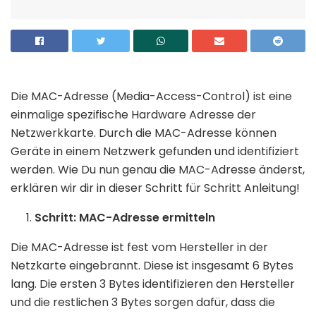
Die MAC-Adresse (Media-Access-Control) ist eine
einmalige spezifische Hardware Adresse der
Netzwerkkarte. Durch die MAC-Adresse können
Geräte in einem Netzwerk gefunden und identifiziert
werden. Wie Du nun genau die MAC-Adresse änderst,
erklären wir dir in dieser Schritt für Schritt Anleitung!
Schritt: MAC-Adresse ermitteln
Die MAC-Adresse ist fest vom Hersteller in der
Netzkarte eingebrannt. Diese ist insgesamt 6 Bytes
lang. Die ersten 3 Bytes identifizieren den Hersteller
und die restlichen 3 Bytes sorgen dafür, dass die