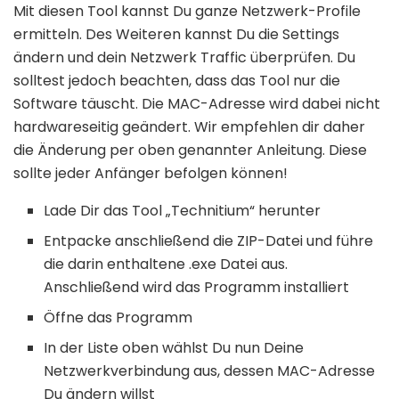
Mit diesen Tool kannst Du ganze Netzwerk-Profile
ermitteln. Des Weiteren kannst Du die Settings
ändern und dein Netzwerk Traffic überprüfen. Du
solltest jedoch beachten, dass das Tool nur die
Software täuscht. Die MAC-Adresse wird dabei nicht
hardwareseitig geändert. Wir empfehlen dir daher
die Änderung per oben genannter Anleitung. Diese
sollte jeder Anfänger befolgen können!
Lade Dir das Tool „Technitium“ herunter
Entpacke anschließend die ZIP-Datei und führe
die darin enthaltene .exe Datei aus.
Anschließend wird das Programm installiert
Öffne das Programm
In der Liste oben wählst Du nun Deine
Netzwerkverbindung aus, dessen MAC-Adresse
Du ändern willst