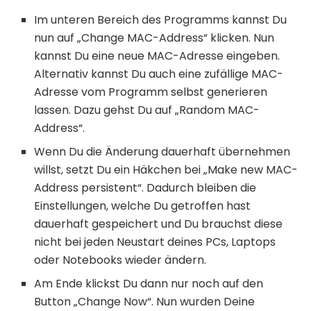
Im unteren Bereich des Programms kannst Du
nun auf „Change MAC-Address“ klicken. Nun
kannst Du eine neue MAC-Adresse eingeben.
Alternativ kannst Du auch eine zufällige MAC-
Adresse vom Programm selbst generieren
lassen. Dazu gehst Du auf „Random MAC-
Address“.
Wenn Du die Änderung dauerhaft übernehmen
willst, setzt Du ein Häkchen bei „Make new MAC-
Address persistent“. Dadurch bleiben die
Einstellungen, welche Du getroffen hast
dauerhaft gespeichert und Du brauchst diese
nicht bei jeden Neustart deines PCs, Laptops
oder Notebooks wieder ändern.
Am Ende klickst Du dann nur noch auf den
Button „Change Now“. Nun wurden Deine