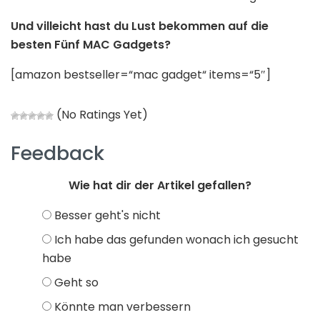
Und villeicht hast du Lust bekommen auf die
besten Fünf MAC Gadgets?
[amazon bestseller=“mac gadget“ items=“5″]
(No Ratings Yet)
Feedback
Wie hat dir der Artikel gefallen?
Besser geht's nicht
Ich habe das gefunden wonach ich gesucht
habe
Geht so
Könnte man verbessern