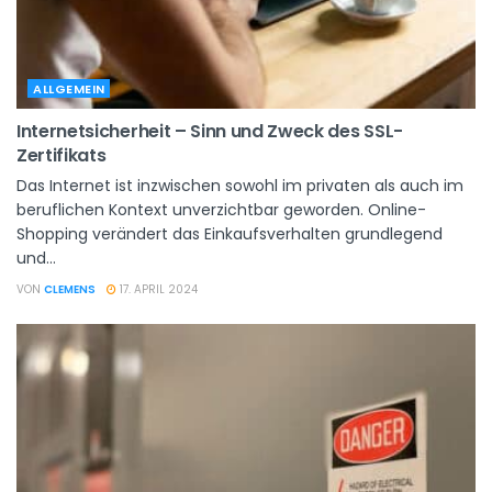
ALLGEMEIN
Internetsicherheit – Sinn und Zweck des SSL-
Zertifikats
Das Internet ist inzwischen sowohl im privaten als auch im
beruflichen Kontext unverzichtbar geworden. Online-
Shopping verändert das Einkaufsverhalten grundlegend
und...
VON
CLEMENS
17. APRIL 2024