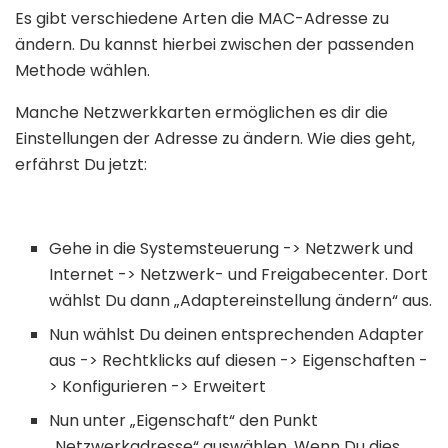
Es gibt verschiedene Arten die MAC-Adresse zu
ändern. Du kannst hierbei zwischen der passenden
Methode wählen.
Manche Netzwerkkarten ermöglichen es dir die
Einstellungen der Adresse zu ändern. Wie dies geht,
erfährst Du jetzt:
Gehe in die Systemsteuerung -> Netzwerk und
Internet -> Netzwerk- und Freigabecenter. Dort
wählst Du dann „Adaptereinstellung ändern“ aus.
Nun wählst Du deinen entsprechenden Adapter
aus -> Rechtklicks auf diesen -> Eigenschaften -
> Konfigurieren -> Erweitert
Nun unter „Eigenschaft“ den Punkt
„Netzwerkadresse“ auswählen. Wenn Du dies