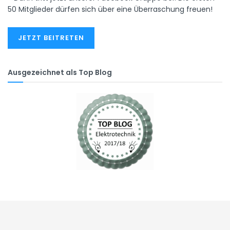
50 Mitglieder dürfen sich über eine Überraschung freuen!
JETZT BEITRETEN
Ausgezeichnet als Top Blog