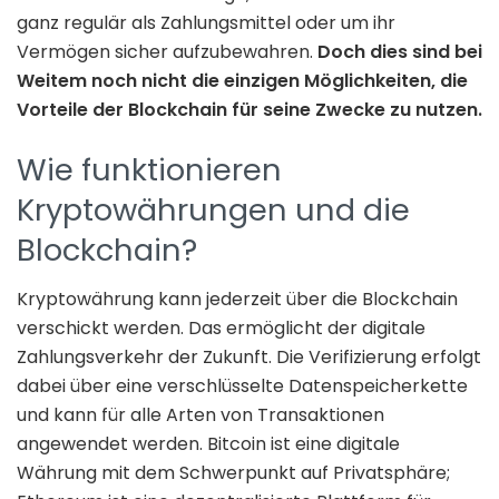
ganz regulär als Zahlungsmittel oder um ihr
Vermögen sicher aufzubewahren.
Doch dies sind bei
Weitem noch nicht die einzigen Möglichkeiten, die
Vorteile der Blockchain für seine Zwecke zu nutzen.
Wie funktionieren
Kryptowährungen und die
Blockchain?
Kryptowährung kann jederzeit über die Blockchain
verschickt werden. Das ermöglicht der digitale
Zahlungsverkehr der Zukunft. Die Verifizierung erfolgt
dabei über eine verschlüsselte Datenspeicherkette
und kann für alle Arten von Transaktionen
angewendet werden. Bitcoin ist eine digitale
Währung mit dem Schwerpunkt auf Privatsphäre;