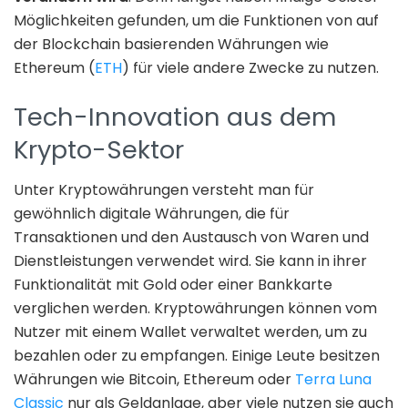
Möglichkeiten gefunden, um die Funktionen von auf
der Blockchain basierenden Währungen wie
Ethereum (
ETH
) für viele andere Zwecke zu nutzen.
Tech-Innovation aus dem
Krypto-Sektor
Unter Kryptowährungen versteht man für
gewöhnlich digitale Währungen, die für
Transaktionen und den Austausch von Waren und
Dienstleistungen verwendet wird. Sie kann in ihrer
Funktionalität mit Gold oder einer Bankkarte
verglichen werden. Kryptowährungen können vom
Nutzer mit einem Wallet verwaltet werden, um zu
bezahlen oder zu empfangen. Einige Leute besitzen
Währungen wie Bitcoin, Ethereum oder
Terra Luna
Classic
nur als Geldanlage, aber viele nutzen sie auch