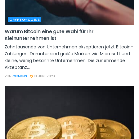
CRYPTO-COINS
Warum Bitcoin eine gute Wahl für Ihr
Kleinunternehmen ist
Zehntausende von Unternehmen akzeptieren jetzt Bitcoin-
Zahlungen. Darunter sind große Marken wie Microsoft und
kleine, wenig bekannte Unternehmen. Die zunehmende
Akzeptanz...
VON
CLEMENS
19. JUNI 2023