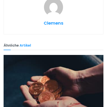
Clemens
Ähnliche
Artikel