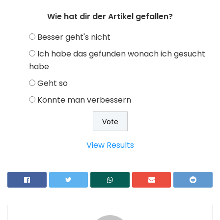
Wie hat dir der Artikel gefallen?
Besser geht's nicht
Ich habe das gefunden wonach ich gesucht
habe
Geht so
Könnte man verbessern
View Results