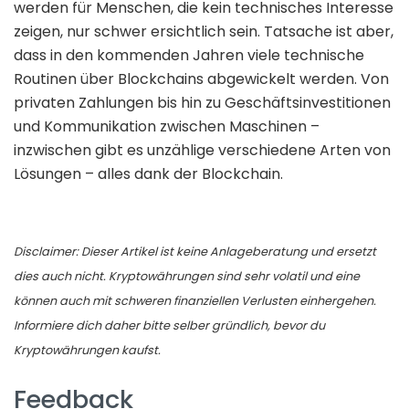
werden für Menschen, die kein technisches Interesse
zeigen, nur schwer ersichtlich sein. Tatsache ist aber,
dass in den kommenden Jahren viele technische
Routinen über Blockchains abgewickelt werden. Von
privaten Zahlungen bis hin zu Geschäftsinvestitionen
und Kommunikation zwischen Maschinen –
inzwischen gibt es unzählige verschiedene Arten von
Lösungen – alles dank der Blockchain.
Disclaimer: Dieser Artikel ist keine Anlageberatung und ersetzt
dies auch nicht. Kryptowährungen sind sehr volatil und eine
können auch mit schweren finanziellen Verlusten einhergehen.
Informiere dich daher bitte selber gründlich, bevor du
Kryptowährungen kaufst.
Feedback