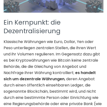
Ein Kernpunkt: die
Dezentralisierung
Klassische Währungen wie Euro, Dollar, Yen oder
Peso unterliegen zentralen Stellen, die ihren Wert
und ihr Volumen regulieren. Im Gegensatz dazu gibt
es bei Kryptowährungen wie Bitcoin keine zentrale
Behörde, die die Gleichung von Angebot und
Nachfrage ihrer Währung kontrolliert;
es handelt
sich um dezentrale Währungen
, deren Angebot
durch einen öffentlich einsehbaren Ledger, die
sogenannte Blockchain, bestimmt wird, und nicht
durch eine bestimmte Person oder Einrichtung wie
eine Regierungsbehörde oder eine private Bank (wie