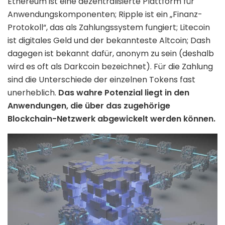
Ethereum ist eine dezentralisierte Plattform für
Anwendungskomponenten; Ripple ist ein „Finanz-
Protokoll“, das als Zahlungssystem fungiert; Litecoin
ist digitales Geld und der bekannteste Altcoin; Dash
dagegen ist bekannt dafür, anonym zu sein (deshalb
wird es oft als Darkcoin bezeichnet). Für die Zahlung
sind die Unterschiede der einzelnen Tokens fast
unerheblich.
Das wahre Potenzial liegt in den
Anwendungen, die über das zugehörige
Blockchain-Netzwerk abgewickelt werden können.