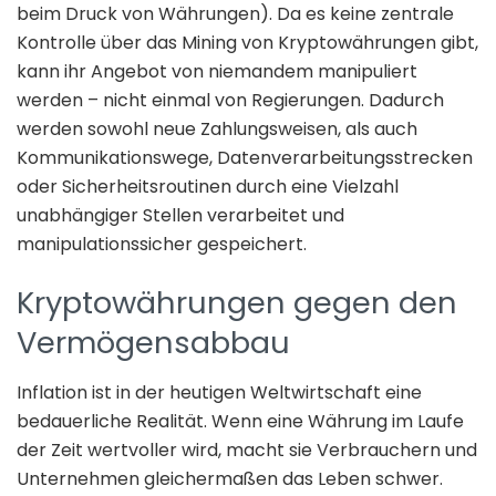
beim Druck von Währungen). Da es keine zentrale
Kontrolle über das Mining von Kryptowährungen gibt,
kann ihr Angebot von niemandem manipuliert
werden – nicht einmal von Regierungen. Dadurch
werden sowohl neue Zahlungsweisen, als auch
Kommunikationswege, Datenverarbeitungsstrecken
oder Sicherheitsroutinen durch eine Vielzahl
unabhängiger Stellen verarbeitet und
manipulationssicher gespeichert.
Kryptowährungen gegen den
Vermögensabbau
Inflation ist in der heutigen Weltwirtschaft eine
bedauerliche Realität. Wenn eine Währung im Laufe
der Zeit wertvoller wird, macht sie Verbrauchern und
Unternehmen gleichermaßen das Leben schwer.