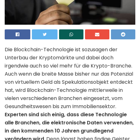
Die Blockchain-Technologie ist sozusagen der
Unterbau der Kryptomärkte und dabei doch
irgendwie auch so viel mehr für die Krypto-Branche.
Auch wenn die breite Masse bisher nur das Potenzial
von virtuellem Geld als Spekulationsobjekt entdeckt
hat, wird Blockchain-Technologie mittlerweile in
vielen verschiedenen Branchen eingesetzt, vom
Gesundheitswesen bis zum Immobiliensektor.
Experten sind sich einig, dass diese Technologie
alle Branchen, die elektronische Daten verwenden,
in den kommenden 10 Jahren grundlegend
verändern wird
. Denn längst haben findige Geister