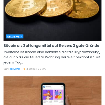
ALLGEMEIN
Bitcoin als Zahlungsmittel auf Reisen: 3 gute Gründe
Zweifellos ist Bitcoin eine bekannte digitale Kryptowährung,
die auch als die teuerste Währung der Welt bekannt ist. Mit
jedem Tag...
VON
CLEMENS
21. OKTOBER 2022