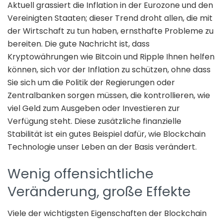
Aktuell grassiert die Inflation in der Eurozone und den
Vereinigten Staaten; dieser Trend droht allen, die mit
der Wirtschaft zu tun haben, ernsthafte Probleme zu
bereiten. Die gute Nachricht ist, dass
Kryptowährungen wie Bitcoin und Ripple Ihnen helfen
können, sich vor der Inflation zu schützen, ohne dass
Sie sich um die Politik der Regierungen oder
Zentralbanken sorgen müssen, die kontrollieren, wie
viel Geld zum Ausgeben oder Investieren zur
Verfügung steht. Diese zusätzliche finanzielle
Stabilität ist ein gutes Beispiel dafür, wie Blockchain
Technologie unser Leben an der Basis verändert.
Wenig offensichtliche
Veränderung, große Effekte
Viele der wichtigsten Eigenschaften der Blockchain